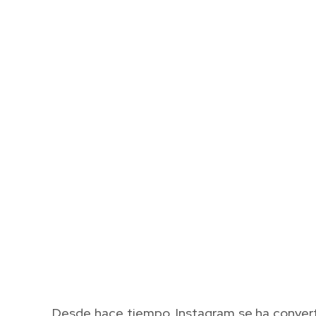
Desde hace tiempo, Instagram se ha converti