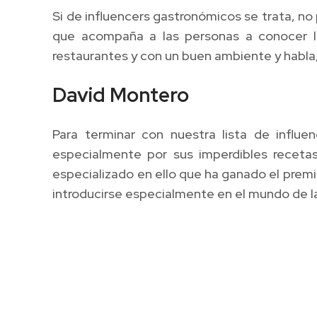
Si de influencers gastronómicos se trata, no
que acompaña a las personas a conocer l
restaurantes y con un buen ambiente y habla
David Montero
Para terminar con nuestra lista de infl
especialmente por sus imperdibles receta
especializado en ello que ha ganado el premi
introducirse especialmente en el mundo de la