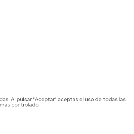
idas. Al pulsar "Aceptar" aceptas el uso de todas las
 más controlado.