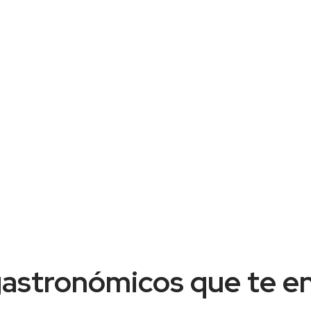
gastronómicos que te e