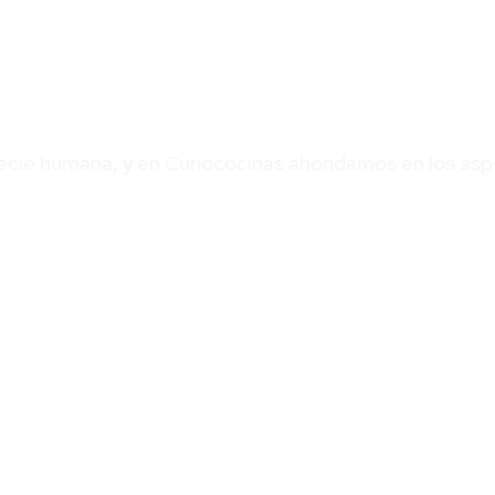
ecie humana, y en Curiococinas ahondamos en los aspec