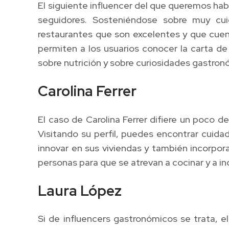
El siguiente influencer del que queremos hab
seguidores. Sosteniéndose sobre muy cui
restaurantes que son excelentes y que cuent
permiten a los usuarios conocer la carta de 
sobre nutrición y sobre curiosidades gastron
Carolina Ferrer
El caso de Carolina Ferrer difiere un poco 
Visitando su perfil, puedes encontrar cuid
innovar en sus viviendas y también incorpora
personas para que se atrevan a cocinar y a i
Laura López
Si de influencers gastronómicos se trata,