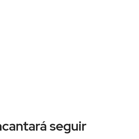
ncantará seguir