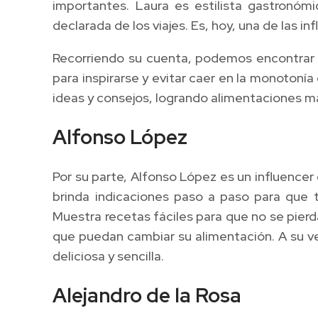
importantes. Laura es estilista gastronóm
declarada de los viajes. Es, hoy, una de las 
Recorriendo su cuenta, podemos encontrar n
para inspirarse y evitar caer en la monotoní
ideas y consejos, logrando alimentaciones m
Alfonso López
Por su parte, Alfonso López es un influencer
brinda indicaciones paso a paso para que t
Muestra recetas fáciles para que no se pierd
que puedan cambiar su alimentación. A su ve
deliciosa y sencilla.
Alejandro de la Rosa