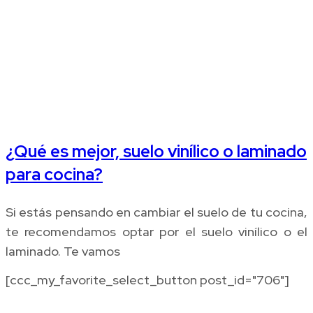
¿Qué es mejor, suelo vinílico o laminado
para cocina?
Si estás pensando en cambiar el suelo de tu cocina,
te recomendamos optar por el suelo vinílico o el
laminado. Te vamos
[ccc_my_favorite_select_button post_id="706"]