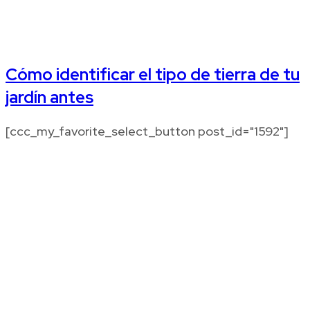
Cómo identificar el tipo de tierra de tu
jardín antes
[ccc_my_favorite_select_button post_id="1592"]