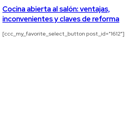
Cocina abierta al salón: ventajas,
inconvenientes y claves de reforma
[ccc_my_favorite_select_button post_id="1612"]