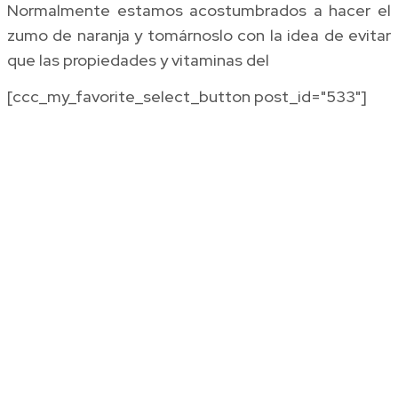
Normalmente estamos acostumbrados a hacer el
zumo de naranja y tomárnoslo con la idea de evitar
que las propiedades y vitaminas del
[ccc_my_favorite_select_button post_id="533"]