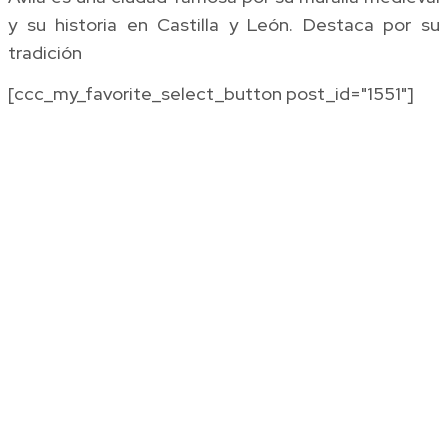
y su historia en Castilla y León. Destaca por su
tradición
[ccc_my_favorite_select_button post_id="1551"]