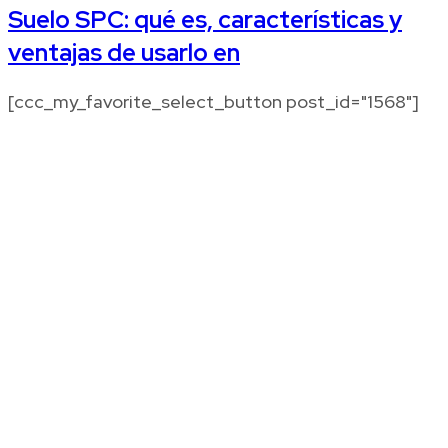
Suelo SPC: qué es, características y
ventajas de usarlo en
[ccc_my_favorite_select_button post_id="1568"]