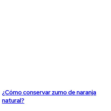
¿Cómo conservar zumo de naranja
natural?