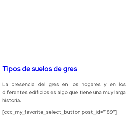
Tipos de suelos de gres
La presencia del gres en los hogares y en los
diferentes edificios es algo que tiene una muy larga
historia.
[ccc_my_favorite_select_button post_id="189"]