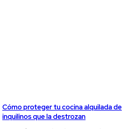
Cómo proteger tu cocina alquilada de
inquilinos que la destrozan