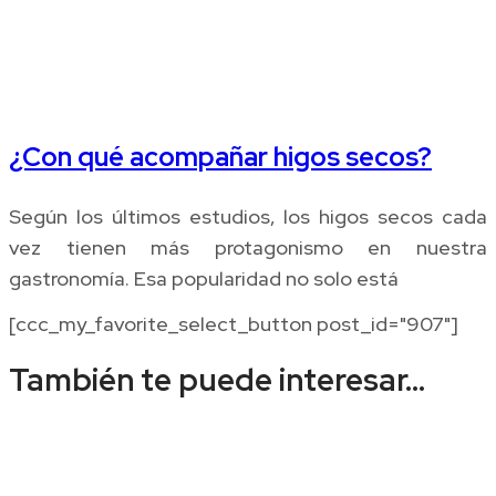
¿Con qué acompañar higos secos?
Según los últimos estudios, los higos secos cada
vez tienen más protagonismo en nuestra
gastronomía. Esa popularidad no solo está
[ccc_my_favorite_select_button post_id="907"]
También te puede interesar...