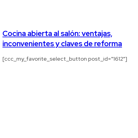
Cocina abierta al salón: ventajas,
inconvenientes y claves de reforma
[ccc_my_favorite_select_button post_id="1612"]