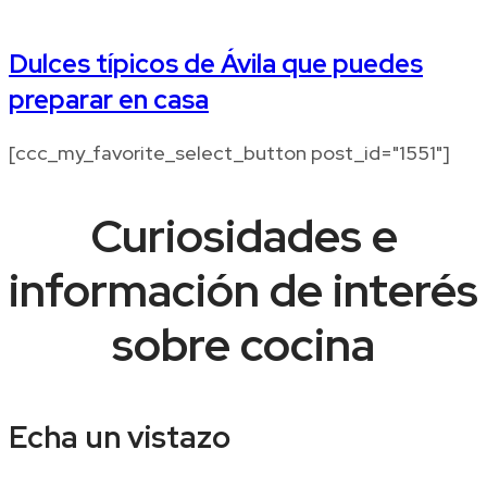
Dulces típicos de Ávila que puedes
preparar en casa
[ccc_my_favorite_select_button post_id="1551"]
Curiosidades e
información de interés
sobre cocina
Echa un vistazo