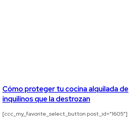
Cómo proteger tu cocina alquilada de
inquilinos que la destrozan
[ccc_my_favorite_select_button post_id="1605"]