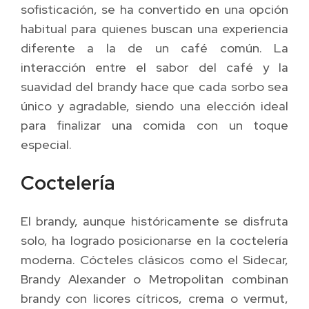
sofisticación, se ha convertido en una opción
habitual para quienes buscan una experiencia
diferente a la de un café común. La
interacción entre el sabor del café y la
suavidad del brandy hace que cada sorbo sea
único y agradable, siendo una elección ideal
para finalizar una comida con un toque
especial.
Coctelería
El brandy, aunque históricamente se disfruta
solo, ha logrado posicionarse en la coctelería
moderna. Cócteles clásicos como el Sidecar,
Brandy Alexander o Metropolitan combinan
brandy con licores cítricos, crema o vermut,