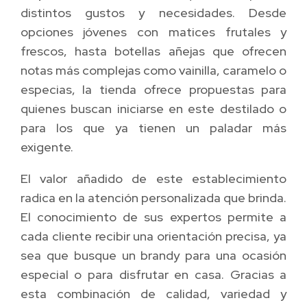
distintos gustos y necesidades. Desde
opciones jóvenes con matices frutales y
frescos, hasta botellas añejas que ofrecen
notas más complejas como vainilla, caramelo o
especias, la tienda ofrece propuestas para
quienes buscan iniciarse en este destilado o
para los que ya tienen un paladar más
exigente.
El valor añadido de este establecimiento
radica en la atención personalizada que brinda.
El conocimiento de sus expertos permite a
cada cliente recibir una orientación precisa, ya
sea que busque un brandy para una ocasión
especial o para disfrutar en casa. Gracias a
esta combinación de calidad, variedad y