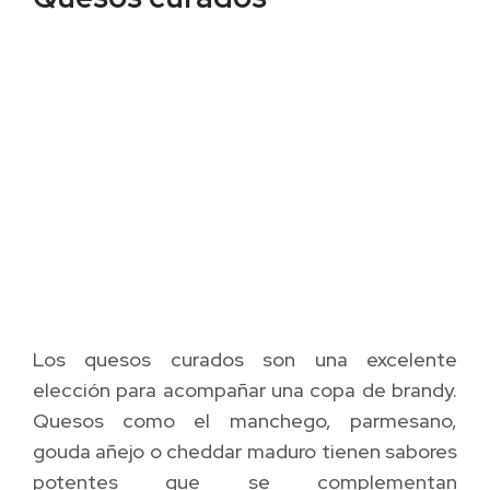
Los quesos curados son una excelente
elección para acompañar una copa de brandy.
Quesos como el manchego, parmesano,
gouda añejo o cheddar maduro tienen sabores
potentes que se complementan