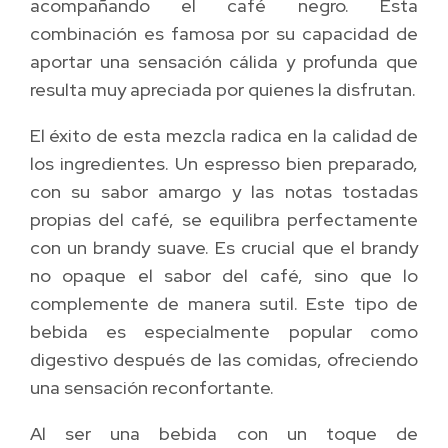
acompañando el café negro. Esta
combinación es famosa por su capacidad de
aportar una sensación cálida y profunda que
resulta muy apreciada por quienes la disfrutan.
El éxito de esta mezcla radica en la calidad de
los ingredientes. Un espresso bien preparado,
con su sabor amargo y las notas tostadas
propias del café, se equilibra perfectamente
con un brandy suave. Es crucial que el brandy
no opaque el sabor del café, sino que lo
complemente de manera sutil. Este tipo de
bebida es especialmente popular como
digestivo después de las comidas, ofreciendo
una sensación reconfortante.
Al ser una bebida con un toque de