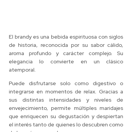
El brandy es una bebida espirituosa con siglos
de historia, reconocida por su sabor cálido,
aroma profundo y carácter complejo. Su
elegancia lo convierte en un clásico
atemporal.
Puede disfrutarse solo como digestivo o
integrarse en momentos de relax. Gracias a
sus distintas intensidades y niveles de
envejecimiento, permite múltiples maridajes
que enriquecen su degustación y despiertan
el interés tanto de quienes lo descubren como