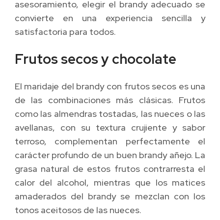
asesoramiento, elegir el brandy adecuado se
convierte en una experiencia sencilla y
satisfactoria para todos.
Frutos secos y chocolate
El maridaje del brandy con frutos secos es una
de las combinaciones más clásicas. Frutos
como las almendras tostadas, las nueces o las
avellanas, con su textura crujiente y sabor
terroso, complementan perfectamente el
carácter profundo de un buen brandy añejo. La
grasa natural de estos frutos contrarresta el
calor del alcohol, mientras que los matices
amaderados del brandy se mezclan con los
tonos aceitosos de las nueces.