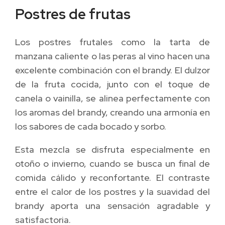
Postres de frutas
Los postres frutales como la tarta de
manzana caliente o las peras al vino hacen una
excelente combinación con el brandy. El dulzor
de la fruta cocida, junto con el toque de
canela o vainilla, se alinea perfectamente con
los aromas del brandy, creando una armonía en
los sabores de cada bocado y sorbo.
Esta mezcla se disfruta especialmente en
otoño o invierno, cuando se busca un final de
comida cálido y reconfortante. El contraste
entre el calor de los postres y la suavidad del
brandy aporta una sensación agradable y
satisfactoria.