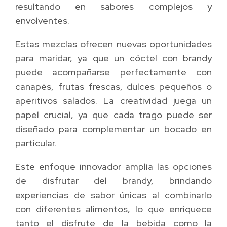
resultando en sabores complejos y
envolventes.
Estas mezclas ofrecen nuevas oportunidades
para maridar, ya que un cóctel con brandy
puede acompañarse perfectamente con
canapés, frutas frescas, dulces pequeños o
aperitivos salados. La creatividad juega un
papel crucial, ya que cada trago puede ser
diseñado para complementar un bocado en
particular.
Este enfoque innovador amplía las opciones
de disfrutar del brandy, brindando
experiencias de sabor únicas al combinarlo
con diferentes alimentos, lo que enriquece
tanto el disfrute de la bebida como la