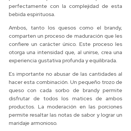
perfectamente con la complejidad de esta
bebida espirituosa.
Ambos, tanto los quesos como el brandy,
comparten un proceso de maduración que les
confiere un carácter único. Este proceso les
otorga una intensidad que, al unirse, crea una
experiencia gustativa profunda y equilibrada.
Es importante no abusar de las cantidades al
hacer esta combinación. Un pequeño trozo de
queso con cada sorbo de brandy permite
disfrutar de todos los matices de ambos
productos. La moderación en las porciones
permite resaltar las notas de sabor y lograr un
maridaje armonioso.