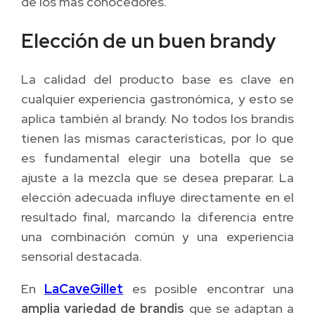
de los más conocedores.
Elección de un buen brandy
La calidad del producto base es clave en
cualquier experiencia gastronómica, y esto se
aplica también al brandy. No todos los brandis
tienen las mismas características, por lo que
es fundamental elegir una botella que se
ajuste a la mezcla que se desea preparar. La
elección adecuada influye directamente en el
resultado final, marcando la diferencia entre
una combinación común y una experiencia
sensorial destacada.
En
LaCaveGillet
es posible encontrar una
amplia variedad de brandis
que se adaptan a