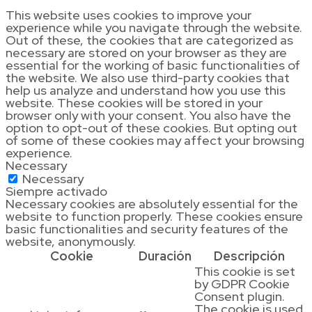
This website uses cookies to improve your
experience while you navigate through the website.
Out of these, the cookies that are categorized as
necessary are stored on your browser as they are
essential for the working of basic functionalities of
the website. We also use third-party cookies that
help us analyze and understand how you use this
website. These cookies will be stored in your
browser only with your consent. You also have the
option to opt-out of these cookies. But opting out
of some of these cookies may affect your browsing
experience.
Necessary
Necessary
Siempre activado
Necessary cookies are absolutely essential for the
website to function properly. These cookies ensure
basic functionalities and security features of the
website, anonymously.
Cookie
Duración
Descripción
This cookie is set
by GDPR Cookie
Consent plugin.
The cookie is used