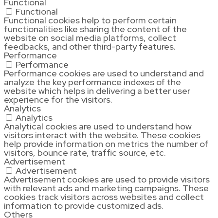
Functional
Functional
Functional cookies help to perform certain
functionalities like sharing the content of the
website on social media platforms, collect
feedbacks, and other third-party features.
Performance
Performance
Performance cookies are used to understand and
analyze the key performance indexes of the
website which helps in delivering a better user
experience for the visitors.
Analytics
Analytics
Analytical cookies are used to understand how
visitors interact with the website. These cookies
help provide information on metrics the number of
visitors, bounce rate, traffic source, etc.
Advertisement
Advertisement
Advertisement cookies are used to provide visitors
with relevant ads and marketing campaigns. These
cookies track visitors across websites and collect
information to provide customized ads.
Others