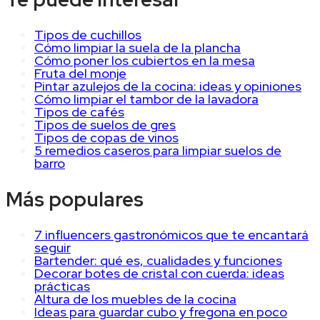
Tipos de cuchillos
Cómo limpiar la suela de la plancha
Cómo poner los cubiertos en la mesa
Fruta del monje
Pintar azulejos de la cocina: ideas y opiniones
Cómo limpiar el tambor de la lavadora
Tipos de cafés
Tipos de suelos de gres
Tipos de copas de vinos
5 remedios caseros para limpiar suelos de
barro
Más populares
7 influencers gastronómicos que te encantará
seguir
Bartender: qué es, cualidades y funciones
Decorar botes de cristal con cuerda: ideas
prácticas
Altura de los muebles de la cocina
Ideas para guardar cubo y fregona en poco