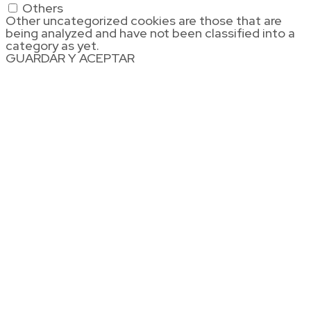
Others
Other uncategorized cookies are those that are
being analyzed and have not been classified into a
category as yet.
GUARDAR Y ACEPTAR