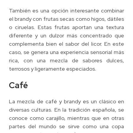
También es una opción interesante combinar
el brandy con frutas secas como higos, dátiles
o ciruelas. Estas frutas aportan una textura
diferente y un dulzor más concentrado que
complementa bien el sabor del licor. En este
caso, se genera una experiencia sensorial más
rica, con una mezcla de sabores dulces,
terrosos y ligeramente especiados.
Café
La mezcla de café y brandy es un clásico en
diversas culturas. En la tradición española, se
conoce como carajillo, mientras que en otras
partes del mundo se sirve como una copa