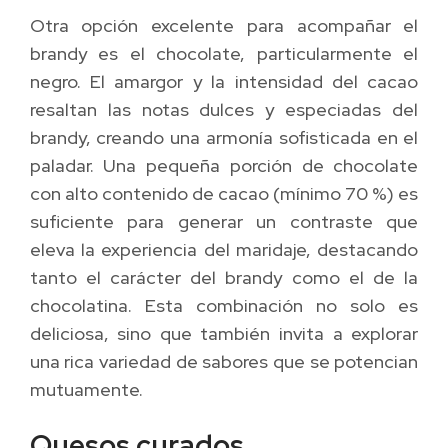
Otra opción excelente para acompañar el
brandy es el chocolate, particularmente el
negro. El amargor y la intensidad del cacao
resaltan las notas dulces y especiadas del
brandy, creando una armonía sofisticada en el
paladar. Una pequeña porción de chocolate
con alto contenido de cacao (mínimo 70 %) es
suficiente para generar un contraste que
eleva la experiencia del maridaje, destacando
tanto el carácter del brandy como el de la
chocolatina. Esta combinación no solo es
deliciosa, sino que también invita a explorar
una rica variedad de sabores que se potencian
mutuamente.
Quesos curados