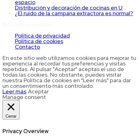
espacio
Distribución y decoración de cocinas en U
¿El ruido de la campana extractora es normal?
© Curiococinas.com
Política de privacidad
Política de cookies
Contacto
En este sitio web utilizamos cookies para mejorar tu
experiencia al recordar tus preferencias y visitas
repetidas. Al pulsar "Aceptar" aceptas el uso de
todas las cookies. No obstante, puedes visitar
nuestra Política de cookies en "Leer más" para dar
un consentimiento más controlado.
Leer más
Aceptar
Manage consent
Cerrar
Privacy Overview