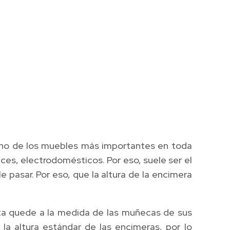
 uno de los muebles más importantes en toda
ces, electrodomésticos. Por eso, suele ser el
 pasar. Por eso, que la altura de la encimera
esta quede a la medida de las muñecas de sus
 la altura estándar de las encimeras, por lo