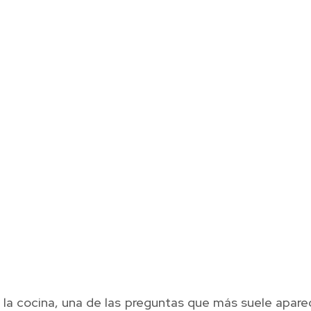
 la cocina, una de las preguntas que más suele aparec