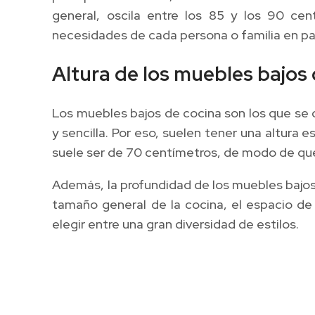
general, oscila entre los 85 y los 90 ce
necesidades de cada persona o familia en par
Altura de los muebles bajos
Los muebles bajos de cocina son los que se
y sencilla. Por eso, suelen tener una altura
suele ser de 70 centímetros, de modo de qu
Además, la profundidad de los muebles bajos
tamaño general de la cocina, el espacio de
elegir entre una gran diversidad de estilos.