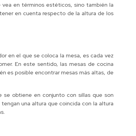
 vea en términos estéticos, sino también la
tener en cuenta respecto de la altura de los
or en el que se coloca la mesa, es cada vez
omer. En este sentido, las mesas de cocina
ién es posible encontrar mesas más altas, de
 se obtiene en conjunto con sillas que son
tengan una altura que coincida con la altura
s.