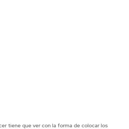
er tiene que ver con la forma de colocar los