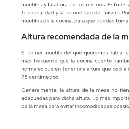
muebles y la altura de los mismos. Esto es
funcionalidad y la comodidad del mismo. Por
muebles de la cocina, para que puedas tomar 
Altura recomendada de la m
El primer mueble del que queremos hablar e
más frecuente que la cocina cuente tambié
normales suelen tener una altura que oscila
78 centímetros.
Generalmente, la altura de la mesa no tie
adecuadas para dicha altura. Lo más importa
de la mesa para evitar incomodidades ocasi