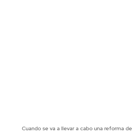
Cuando se va a llevar a cabo una reforma de