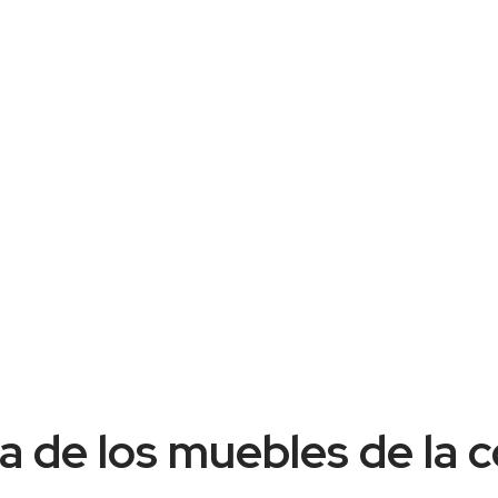
a de los muebles de la 