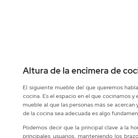
Altura de la encimera de coc
El siguiente mueble del que queremos habla
cocina. Es el espacio en el que cocinamos y 
mueble al que las personas más se acercan y 
de la cocina sea adecuada es algo fundamen
Podemos decir que la principal clave a la h
principales usuarios, manteniendo los brazo