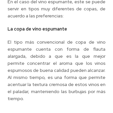
En el caso del vino espumante, este se puede
servir en tipos muy diferentes de copas, de
acuerdo a las preferencias:
La copa de vino espumante
El tipo más convencional de copa de vino
espumante cuenta con forma de flauta
alargada, debido a que es la que mejor
permite concentrar el aroma que los vinos
espumosos de buena calidad pueden alcanzar.
Al mismo tiempo, es una forma que permite
acentuar la textura cremosa de estos vinos en
el paladar, manteniendo las burbujas por más
tiempo.