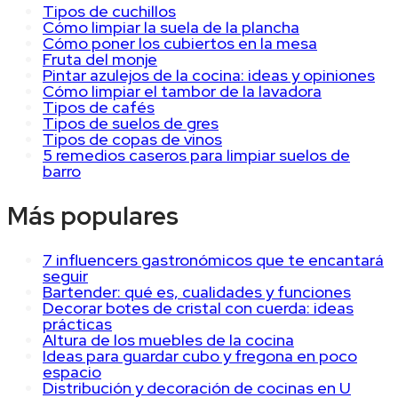
Tipos de cuchillos
Cómo limpiar la suela de la plancha
Cómo poner los cubiertos en la mesa
Fruta del monje
Pintar azulejos de la cocina: ideas y opiniones
Cómo limpiar el tambor de la lavadora
Tipos de cafés
Tipos de suelos de gres
Tipos de copas de vinos
5 remedios caseros para limpiar suelos de
barro
Más populares
7 influencers gastronómicos que te encantará
seguir
Bartender: qué es, cualidades y funciones
Decorar botes de cristal con cuerda: ideas
prácticas
Altura de los muebles de la cocina
Ideas para guardar cubo y fregona en poco
espacio
Distribución y decoración de cocinas en U