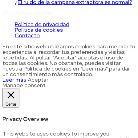
¿El ruido de la campana extractora es normal?
© Curiococinas.com
Política de privacidad
Política de cookies
Contacto
En este sitio web utilizamos cookies para mejorar tu
experiencia al recordar tus preferencias y visitas
repetidas. Al pulsar "Aceptar" aceptas el uso de
todas las cookies. No obstante, puedes visitar
nuestra Política de cookies en "Leer más" para dar
un consentimiento más controlado.
Leer más
Aceptar
Manage consent
Cerrar
Privacy Overview
This website uses cookies to improve your