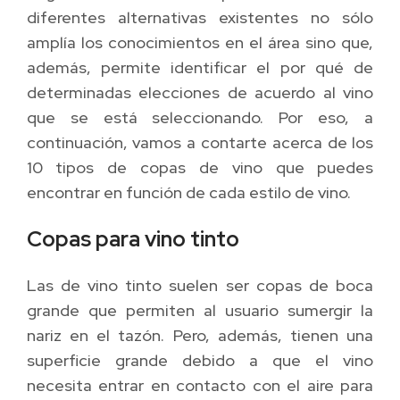
diferentes alternativas existentes no sólo
amplía los conocimientos en el área sino que,
además, permite identificar el por qué de
determinadas elecciones de acuerdo al vino
que se está seleccionando. Por eso, a
continuación, vamos a contarte acerca de los
10 tipos de copas de vino que puedes
encontrar en función de cada estilo de vino.
Copas para vino tinto
Las de vino tinto suelen ser copas de boca
grande que permiten al usuario sumergir la
nariz en el tazón. Pero, además, tienen una
superficie grande debido a que el vino
necesita entrar en contacto con el aire para