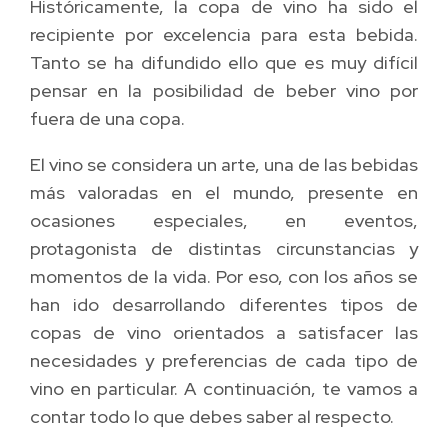
Históricamente, la copa de vino ha sido el
recipiente por excelencia para esta bebida.
Tanto se ha difundido ello que es muy difícil
pensar en la posibilidad de beber vino por
fuera de una copa.
El vino se considera un arte, una de las bebidas
más valoradas en el mundo, presente en
ocasiones especiales, en eventos,
protagonista de distintas circunstancias y
momentos de la vida. Por eso, con los años se
han ido desarrollando diferentes tipos de
copas de vino orientados a satisfacer las
necesidades y preferencias de cada tipo de
vino en particular. A continuación, te vamos a
contar todo lo que debes saber al respecto.