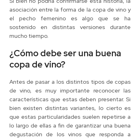
Si bien no podría confirmarse esta historia, la
asociación entre la forma de la copa de vino y
el pecho femenino es algo que se ha
sostenido en distintas versiones durante
mucho tiempo.
¿Cómo debe ser una buena
copa de vino?
Antes de pasar a los distintos tipos de copas
de vino, es muy importante reconocer las
características que estas deben presentar. Si
bien existen distintas variantes, lo cierto es
que estas particularidades suelen repetirse a
lo largo de ellas a fin de garantizar una buena
degustación de los vinos que responda a