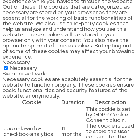
experience while you navigate through the website.
Out of these, the cookies that are categorized as
necessary are stored on your browser as they are
essential for the working of basic functionalities of
the website. We also use third-party cookies that
help us analyze and understand how you use this
website. These cookies will be stored in your
browser only with your consent. You also have the
option to opt-out of these cookies. But opting out
of some of these cookies may affect your browsing
experience.
Necessary
Necessary
Siempre activado
Necessary cookies are absolutely essential for the
website to function properly. These cookies ensure
basic functionalities and security features of the
website, anonymously.
Cookie
Duración
Descripción
This cookie is set
by GDPR Cookie
Consent plugin.
The cookie is used
cookielawinfo-
11
to store the user
checkbox-analytics
months
consent for the