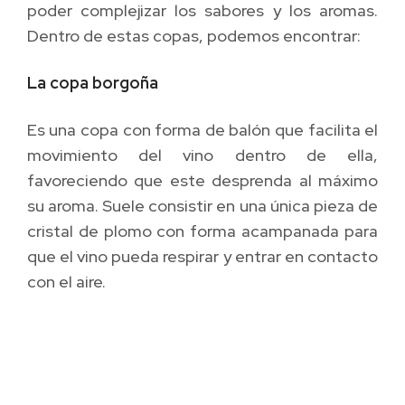
poder complejizar los sabores y los aromas.
Dentro de estas copas, podemos encontrar:
La copa borgoña
Es una copa con forma de balón que facilita el
movimiento del vino dentro de ella,
favoreciendo que este desprenda al máximo
su aroma. Suele consistir en una única pieza de
cristal de plomo con forma acampanada para
que el vino pueda respirar y entrar en contacto
con el aire.