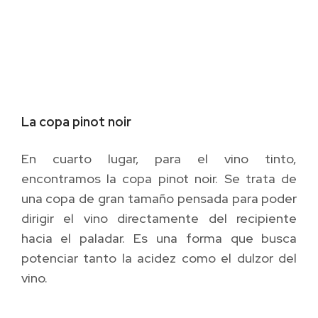
La copa pinot noir
En cuarto lugar, para el vino tinto,
encontramos la copa pinot noir. Se trata de
una copa de gran tamaño pensada para poder
dirigir el vino directamente del recipiente
hacia el paladar. Es una forma que busca
potenciar tanto la acidez como el dulzor del
vino.