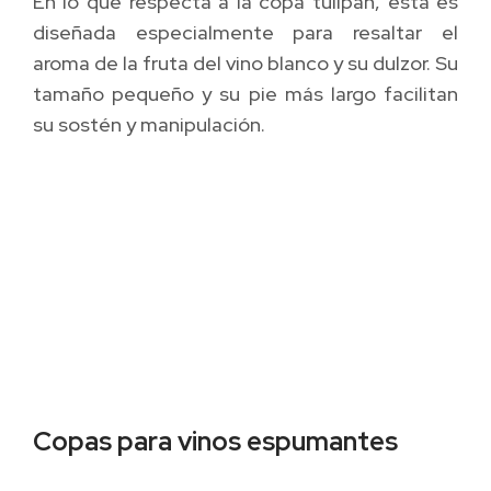
En lo que respecta a la copa tulipán, esta es
diseñada especialmente para resaltar el
aroma de la fruta del vino blanco y su dulzor. Su
tamaño pequeño y su pie más largo facilitan
su sostén y manipulación.
Copas para vinos espumantes