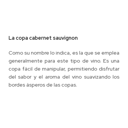
La copa cabernet sauvignon
Como su nombre lo indica, es la que se emplea
generalmente para este tipo de vino. Es una
copa fácil de manipular, permitiendo disfrutar
del sabor y el aroma del vino suavizando los
bordes ásperos de las copas.