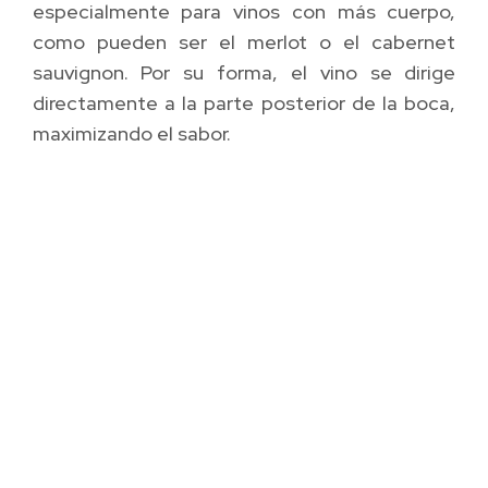
especialmente para vinos con más cuerpo,
como pueden ser el merlot o el cabernet
sauvignon. Por su forma, el vino se dirige
directamente a la parte posterior de la boca,
maximizando el sabor.