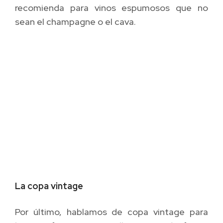
recomienda para vinos espumosos que no
sean el champagne o el cava.
La copa vintage
Por último, hablamos de copa vintage para