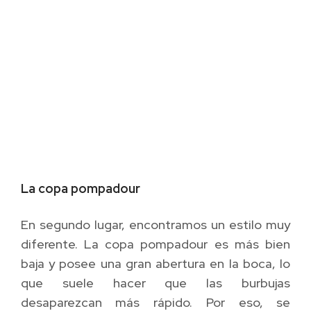
La copa pompadour
En segundo lugar, encontramos un estilo muy
diferente. La copa pompadour es más bien
baja y posee una gran abertura en la boca, lo
que suele hacer que las burbujas
desaparezcan más rápido. Por eso, se