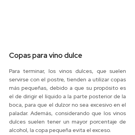
Copas para vino dulce
Para terminar, los vinos dulces, que suelen
servirse con el postre, tienden a utilizar copas
más pequeñas, debido a que su propósito es
el de dirigir el líquido a la parte posterior de la
boca, para que el dulzor no sea excesivo en el
paladar. Además, considerando que los vinos
dulces suelen tener un mayor porcentaje de
alcohol, la copa pequeña evita el exceso.