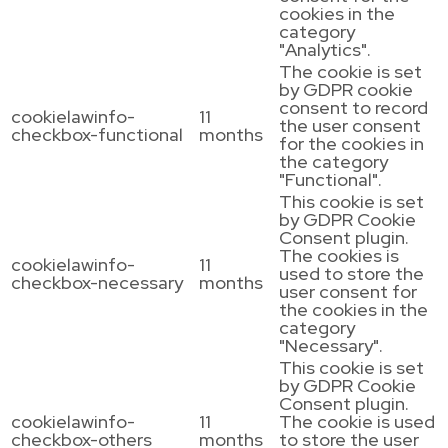
cookies in the
category
"Analytics".
The cookie is set
by GDPR cookie
consent to record
cookielawinfo-
11
the user consent
checkbox-functional
months
for the cookies in
the category
"Functional".
This cookie is set
by GDPR Cookie
Consent plugin.
The cookies is
cookielawinfo-
11
used to store the
checkbox-necessary
months
user consent for
the cookies in the
category
"Necessary".
This cookie is set
by GDPR Cookie
Consent plugin.
cookielawinfo-
11
The cookie is used
checkbox-others
months
to store the user