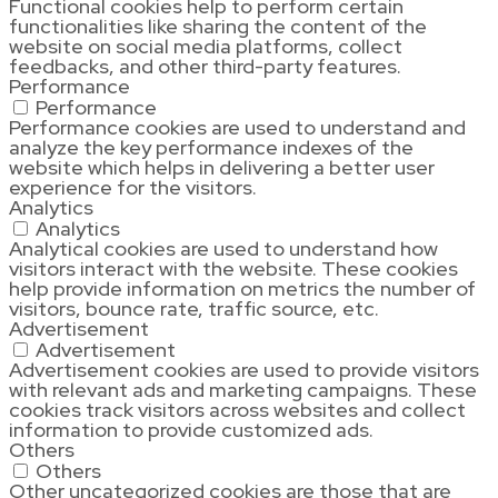
Functional cookies help to perform certain
functionalities like sharing the content of the
website on social media platforms, collect
feedbacks, and other third-party features.
Performance
Performance
Performance cookies are used to understand and
analyze the key performance indexes of the
website which helps in delivering a better user
experience for the visitors.
Analytics
Analytics
Analytical cookies are used to understand how
visitors interact with the website. These cookies
help provide information on metrics the number of
visitors, bounce rate, traffic source, etc.
Advertisement
Advertisement
Advertisement cookies are used to provide visitors
with relevant ads and marketing campaigns. These
cookies track visitors across websites and collect
information to provide customized ads.
Others
Others
Other uncategorized cookies are those that are