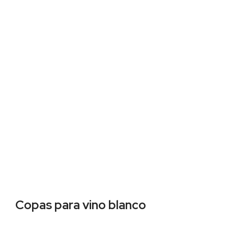
Copas para vino blanco