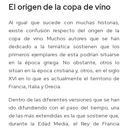
El origen de la copa de vino
Al igual que sucede con muchas historias,
existe confusión respecto del origen de la
copa de vino. Muchos autores que se han
dedicado a la temática sostienen que los
primeros ejemplares de esta podrían situarse
en la época griega. No obstante, otros lo
sitúan en la época cristiana y, otros, en el siglo
XVI en lo que es actualmente el territorio de
Francia, Italia y Grecia.
Dentro de las diferentes versiones que se han
ido difundiendo con el paso del tiempo, una
de las más extendidas es la que sostiene que,
durante la Edad Media, el Rey de Francia