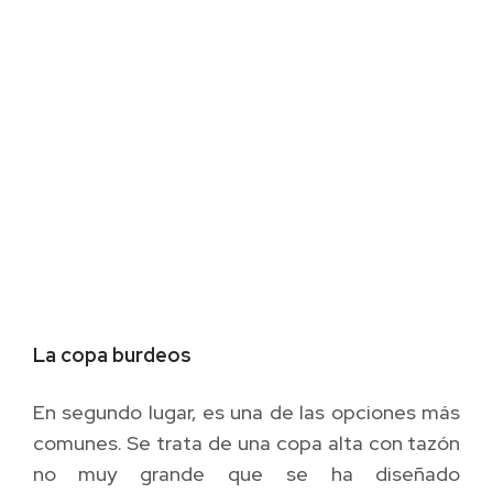
La copa burdeos
En segundo lugar, es una de las opciones más
comunes. Se trata de una copa alta con tazón
no muy grande que se ha diseñado