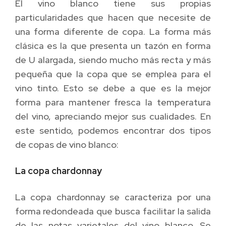
El vino blanco tiene sus propias
particularidades que hacen que necesite de
una forma diferente de copa. La forma más
clásica es la que presenta un tazón en forma
de U alargada, siendo mucho más recta y más
pequeña que la copa que se emplea para el
vino tinto. Esto se debe a que es la mejor
forma para mantener fresca la temperatura
del vino, apreciando mejor sus cualidades. En
este sentido, podemos encontrar dos tipos
de copas de vino blanco:
La copa chardonnay
La copa chardonnay se caracteriza por una
forma redondeada que busca facilitar la salida
de las notas varietales del vino blanco. Se