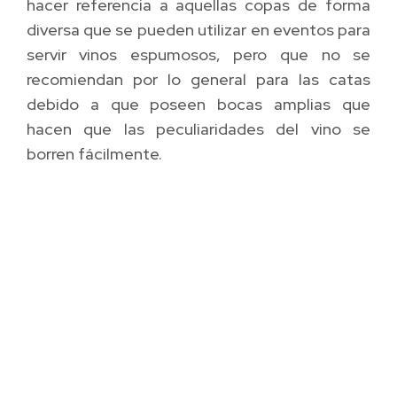
hacer referencia a aquellas copas de forma
diversa que se pueden utilizar en eventos para
servir vinos espumosos, pero que no se
recomiendan por lo general para las catas
debido a que poseen bocas amplias que
hacen que las peculiaridades del vino se
borren fácilmente.