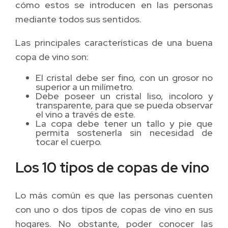
cómo estos se introducen en las personas
mediante todos sus sentidos.
Las principales características de una buena
copa de vino son:
El cristal debe ser fino, con un grosor no
superior a un milímetro.
Debe poseer un cristal liso, incoloro y
transparente, para que se pueda observar
el vino a través de este.
La copa debe tener un tallo y pie que
permita sostenerla sin necesidad de
tocar el cuerpo.
Los 10 tipos de copas de vino
Lo más común es que las personas cuenten
con uno o dos tipos de copas de vino en sus
hogares. No obstante, poder conocer las