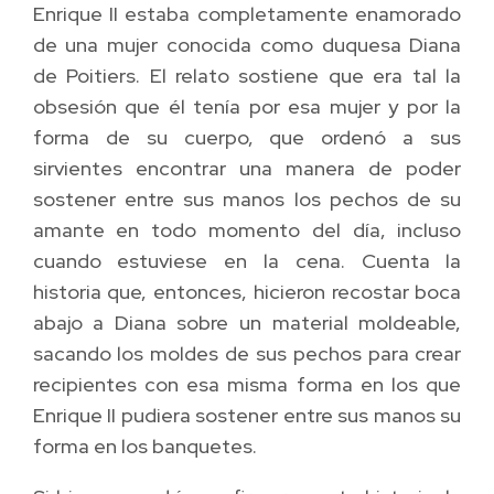
Enrique II estaba completamente enamorado
de una mujer conocida como duquesa Diana
de Poitiers. El relato sostiene que era tal la
obsesión que él tenía por esa mujer y por la
forma de su cuerpo, que ordenó a sus
sirvientes encontrar una manera de poder
sostener entre sus manos los pechos de su
amante en todo momento del día, incluso
cuando estuviese en la cena. Cuenta la
historia que, entonces, hicieron recostar boca
abajo a Diana sobre un material moldeable,
sacando los moldes de sus pechos para crear
recipientes con esa misma forma en los que
Enrique II pudiera sostener entre sus manos su
forma en los banquetes.