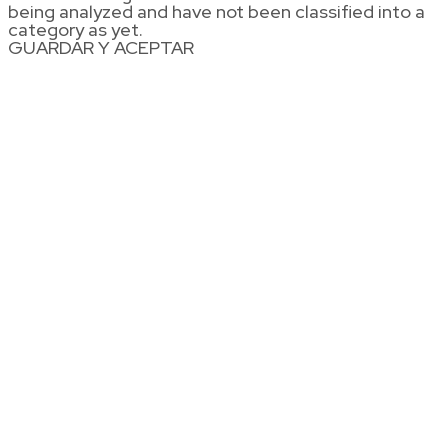
being analyzed and have not been classified into a
category as yet.
GUARDAR Y ACEPTAR