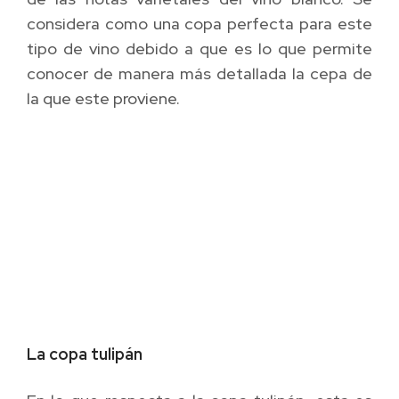
considera como una copa perfecta para este
tipo de vino debido a que es lo que permite
conocer de manera más detallada la cepa de
la que este proviene.
La copa tulipán