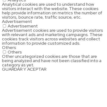
Analytical cookies are used to understand how
visitors interact with the website. These cookies
help provide information on metrics the number of
visitors, bounce rate, traffic source, etc.
Advertisement
Advertisement
Advertisement cookies are used to provide visitors
with relevant ads and marketing campaigns. These
cookies track visitors across websites and collect
information to provide customized ads.
Others
Others
Other uncategorized cookies are those that are
being analyzed and have not been classified into a
category as yet.
GUARDAR Y ACEPTAR