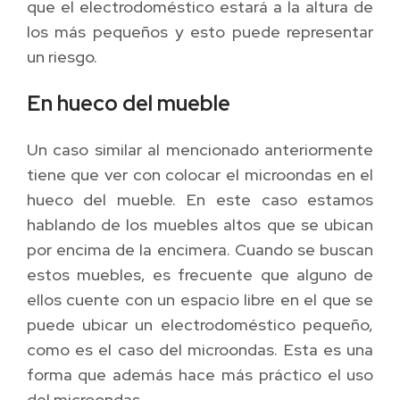
que el electrodoméstico estará a la altura de
los más pequeños y esto puede representar
un riesgo.
En hueco del mueble
Un caso similar al mencionado anteriormente
tiene que ver con colocar el microondas en el
hueco del mueble. En este caso estamos
hablando de los muebles altos que se ubican
por encima de la encimera. Cuando se buscan
estos muebles, es frecuente que alguno de
ellos cuente con un espacio libre en el que se
puede ubicar un electrodoméstico pequeño,
como es el caso del microondas. Esta es una
forma que además hace más práctico el uso
del microondas.