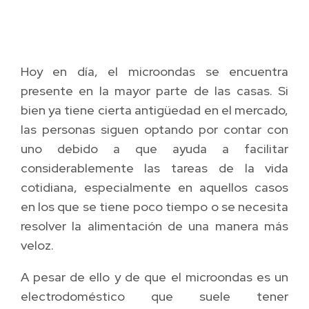
Hoy en día, el microondas se encuentra
presente en la mayor parte de las casas. Si
bien ya tiene cierta antigüedad en el mercado,
las personas siguen optando por contar con
uno debido a que ayuda a facilitar
considerablemente las tareas de la vida
cotidiana, especialmente en aquellos casos
en los que se tiene poco tiempo o se necesita
resolver la alimentación de una manera más
veloz.
A pesar de ello y de que el microondas es un
electrodoméstico que suele tener