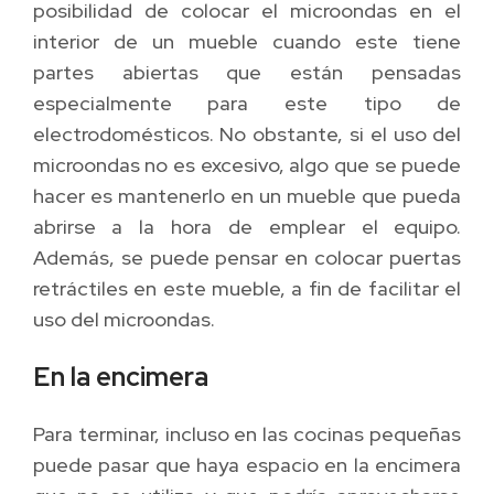
posibilidad de colocar el microondas en el
interior de un mueble cuando este tiene
partes abiertas que están pensadas
especialmente para este tipo de
electrodomésticos. No obstante, si el uso del
microondas no es excesivo, algo que se puede
hacer es mantenerlo en un mueble que pueda
abrirse a la hora de emplear el equipo.
Además, se puede pensar en colocar puertas
retráctiles en este mueble, a fin de facilitar el
uso del microondas.
En la encimera
Para terminar, incluso en las cocinas pequeñas
puede pasar que haya espacio en la encimera