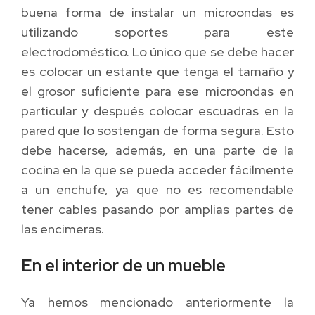
buena forma de instalar un microondas es
utilizando soportes para este
electrodoméstico. Lo único que se debe hacer
es colocar un estante que tenga el tamaño y
el grosor suficiente para ese microondas en
particular y después colocar escuadras en la
pared que lo sostengan de forma segura. Esto
debe hacerse, además, en una parte de la
cocina en la que se pueda acceder fácilmente
a un enchufe, ya que no es recomendable
tener cables pasando por amplias partes de
las encimeras.
En el interior de un mueble
Ya hemos mencionado anteriormente la