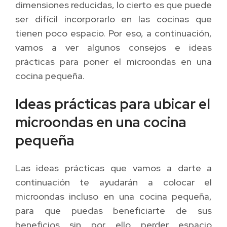
dimensiones reducidas, lo cierto es que puede
ser difícil incorporarlo en las cocinas que
tienen poco espacio. Por eso, a continuación,
vamos a ver algunos consejos e ideas
prácticas para poner el microondas en una
cocina pequeña.
Ideas prácticas para ubicar el
microondas en una cocina
pequeña
Las ideas prácticas que vamos a darte a
continuación te ayudarán a colocar el
microondas incluso en una cocina pequeña,
para que puedas beneficiarte de sus
beneficios sin por ello perder espacio