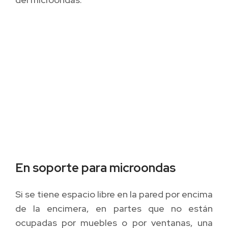
En soporte para microondas
Si se tiene espacio libre en la pared por encima
de la encimera, en partes que no están
ocupadas por muebles o por ventanas, una