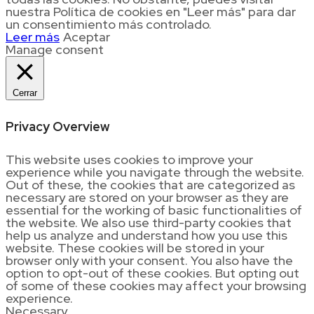
nuestra Política de cookies en "Leer más" para dar
un consentimiento más controlado.
Leer más
Aceptar
Manage consent
Cerrar
Privacy Overview
This website uses cookies to improve your
experience while you navigate through the website.
Out of these, the cookies that are categorized as
necessary are stored on your browser as they are
essential for the working of basic functionalities of
the website. We also use third-party cookies that
help us analyze and understand how you use this
website. These cookies will be stored in your
browser only with your consent. You also have the
option to opt-out of these cookies. But opting out
of some of these cookies may affect your browsing
experience.
Necessary