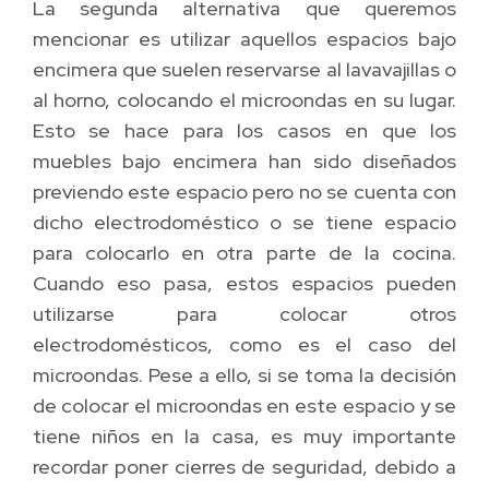
La segunda alternativa que queremos
mencionar es utilizar aquellos espacios bajo
encimera que suelen reservarse al lavavajillas o
al horno, colocando el microondas en su lugar.
Esto se hace para los casos en que los
muebles bajo encimera han sido diseñados
previendo este espacio pero no se cuenta con
dicho electrodoméstico o se tiene espacio
para colocarlo en otra parte de la cocina.
Cuando eso pasa, estos espacios pueden
utilizarse para colocar otros
electrodomésticos, como es el caso del
microondas. Pese a ello, si se toma la decisión
de colocar el microondas en este espacio y se
tiene niños en la casa, es muy importante
recordar poner cierres de seguridad, debido a