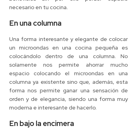
necesario en tu cocina.
En una columna
Una forma interesante y elegante de colocar
un microondas en una cocina pequeña es
colocándolo dentro de una columna. No
solamente nos permite ahorrar mucho
espacio colocando el microondas en una
columna ya existente sino que, además, esta
forma nos permite ganar una sensación de
orden y de elegancia, siendo una forma muy
moderna e interesante de hacerlo.
En bajo la encimera