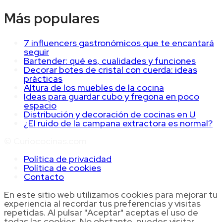
Más populares
7 influencers gastronómicos que te encantará
seguir
Bartender: qué es, cualidades y funciones
Decorar botes de cristal con cuerda: ideas
prácticas
Altura de los muebles de la cocina
Ideas para guardar cubo y fregona en poco
espacio
Distribución y decoración de cocinas en U
¿El ruido de la campana extractora es normal?
© Curiococinas.com
Política de privacidad
Política de cookies
Contacto
En este sitio web utilizamos cookies para mejorar tu
experiencia al recordar tus preferencias y visitas
repetidas. Al pulsar "Aceptar" aceptas el uso de
todas las cookies. No obstante, puedes visitar