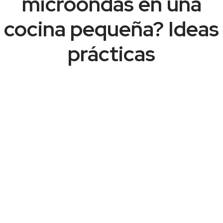
microondas en una
cocina pequeña? Ideas
prácticas