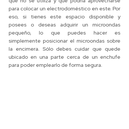
que no se utiliza y que podría aprovecharse
para colocar un electrodoméstico en este. Por
eso, si tienes este espacio disponible y
posees o deseas adquirir un microondas
pequeño, lo que puedes hacer es
simplemente posicionar el microondas sobre
la encimera. Sólo debes cuidar que quede
ubicado en una parte cerca de un enchufe
para poder emplearlo de forma segura.