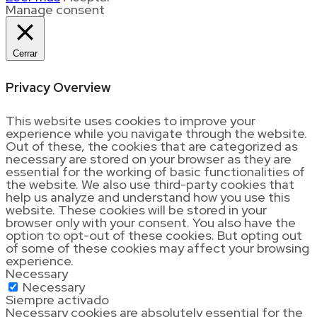
Manage consent
Cerrar
Privacy Overview
This website uses cookies to improve your
experience while you navigate through the website.
Out of these, the cookies that are categorized as
necessary are stored on your browser as they are
essential for the working of basic functionalities of
the website. We also use third-party cookies that
help us analyze and understand how you use this
website. These cookies will be stored in your
browser only with your consent. You also have the
option to opt-out of these cookies. But opting out
of some of these cookies may affect your browsing
experience.
Necessary
Necessary
Siempre activado
Necessary cookies are absolutely essential for the