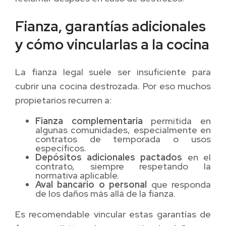
Fianza, garantías adicionales
y cómo vincularlas a la cocina
La fianza legal suele ser insuficiente para
cubrir una cocina destrozada. Por eso muchos
propietarios recurren a:
Fianza complementaria
permitida en
algunas comunidades, especialmente en
contratos de temporada o usos
específicos.
Depósitos adicionales pactados
en el
contrato, siempre respetando la
normativa aplicable.
Aval bancario o personal
que responda
de los daños más allá de la fianza.
Es recomendable vincular estas garantías de