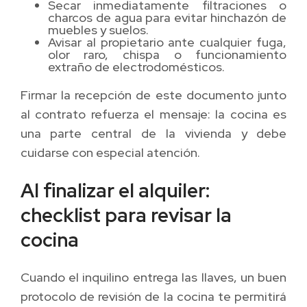
Secar inmediatamente filtraciones o
charcos de agua para evitar hinchazón de
muebles y suelos.
Avisar al propietario ante cualquier fuga,
olor raro, chispa o funcionamiento
extraño de electrodomésticos.
Firmar la recepción de este documento junto
al contrato refuerza el mensaje: la cocina es
una parte central de la vivienda y debe
cuidarse con especial atención.
Al finalizar el alquiler:
checklist para revisar la
cocina
Cuando el inquilino entrega las llaves, un buen
protocolo de revisión de la cocina te permitirá