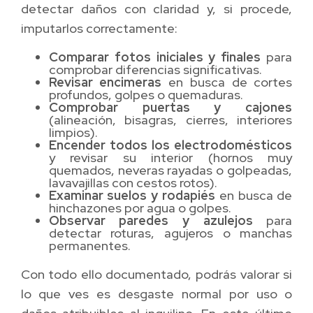
detectar daños con claridad y, si procede,
imputarlos correctamente:
Comparar fotos iniciales y finales
para
comprobar diferencias significativas.
Revisar encimeras
en busca de cortes
profundos, golpes o quemaduras.
Comprobar puertas y cajones
(alineación, bisagras, cierres, interiores
limpios).
Encender todos los electrodomésticos
y revisar su interior (hornos muy
quemados, neveras rayadas o golpeadas,
lavavajillas con cestos rotos).
Examinar suelos y rodapiés
en busca de
hinchazones por agua o golpes.
Observar paredes y azulejos
para
detectar roturas, agujeros o manchas
permanentes.
Con todo ello documentado, podrás valorar si
lo que ves es desgaste normal por uso o