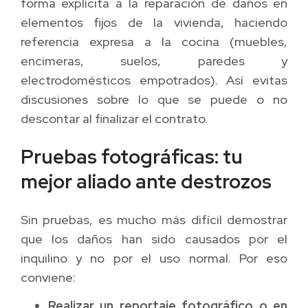
forma explícita a la reparación de daños en
elementos fijos de la vivienda, haciendo
referencia expresa a la cocina (muebles,
encimeras, suelos, paredes y
electrodomésticos empotrados). Así evitas
discusiones sobre lo que se puede o no
descontar al finalizar el contrato.
Pruebas fotográficas: tu
mejor aliado ante destrozos
Sin pruebas, es mucho más difícil demostrar
que los daños han sido causados por el
inquilino y no por el uso normal. Por eso
conviene:
Realizar un reportaje fotográfico o en