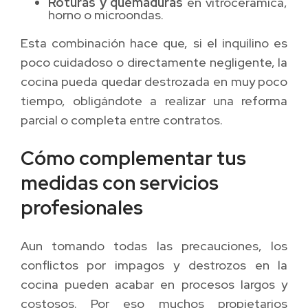
Roturas y quemaduras
en vitrocerámica,
horno o microondas.
Esta combinación hace que, si el inquilino es
poco cuidadoso o directamente negligente, la
cocina pueda quedar destrozada en muy poco
tiempo, obligándote a realizar una reforma
parcial o completa entre contratos.
Cómo complementar tus
medidas con servicios
profesionales
Aun tomando todas las precauciones, los
conflictos por impagos y destrozos en la
cocina pueden acabar en procesos largos y
costosos. Por eso muchos propietarios