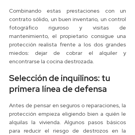
Combinando estas prestaciones con un
contrato sólido, un buen inventario, un control
fotográfico riguroso y visitas de
mantenimiento, el propietario consigue una
protección realista frente a los dos grandes
miedos: dejar de cobrar el alquiler y
encontrarse la cocina destrozada.
Selección de inquilinos: tu
primera línea de defensa
Antes de pensar en seguros o reparaciones, la
protección empieza eligiendo bien a quién le
alquilas la vivienda. Algunos pasos básicos
para reducir el riesgo de destrozos en la