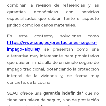
combinan la revisión de referencias y las
garantías económicas con servicios
especializados que cubran tanto el aspecto
jurídico como los daños materiales.
En este contexto, soluciones como
https://www.seag.es/prestaciones-seguro-
impago-alquiler/
se presentan como una
alternativa muy interesante para propietarios
que quieren ir más allá de un simple seguro de
impago tradicional, potenciando la protección
integral de la vivienda y, de forma muy
concreta, de la cocina.
SEAG ofrece una
garantía indefinida*
que no
tiene naturaleza de seguro, sino de prestación