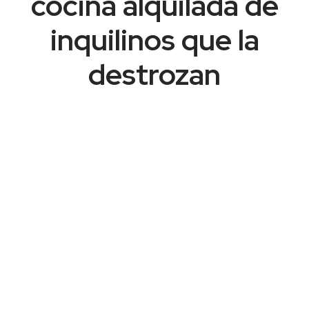
cocina alquilada de
inquilinos que la
destrozan