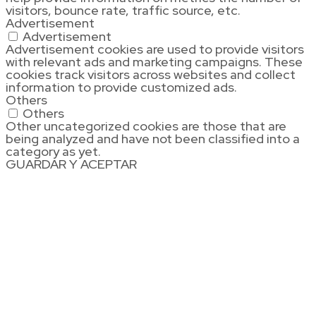
visitors, bounce rate, traffic source, etc.
Advertisement
Advertisement
Advertisement cookies are used to provide visitors
with relevant ads and marketing campaigns. These
cookies track visitors across websites and collect
information to provide customized ads.
Others
Others
Other uncategorized cookies are those that are
being analyzed and have not been classified into a
category as yet.
GUARDAR Y ACEPTAR