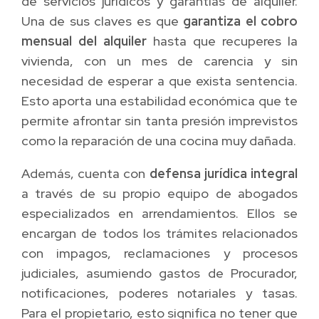
de servicios jurídicos y garantías de alquiler.
Una de sus claves es que
garantiza el cobro
mensual del alquiler
hasta que recuperes la
vivienda, con un mes de carencia y sin
necesidad de esperar a que exista sentencia.
Esto aporta una estabilidad económica que te
permite afrontar sin tanta presión imprevistos
como la reparación de una cocina muy dañada.
Además, cuenta con
defensa jurídica integral
a través de su propio equipo de abogados
especializados en arrendamientos. Ellos se
encargan de todos los trámites relacionados
con impagos, reclamaciones y procesos
judiciales, asumiendo gastos de Procurador,
notificaciones, poderes notariales y tasas.
Para el propietario, esto significa no tener que