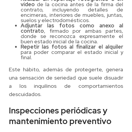
vídeo
de la cocina antes de la firma del
contrato, incluyendo detalles de
encimeras, interiores de muebles, juntas,
suelos y electrodomésticos.
Adjuntar las fotos como anexo al
contrato
, firmado por ambas partes,
donde se reconozca expresamente el
buen estado inicial de la cocina.
Repetir las fotos al finalizar el alquiler
para poder comparar el estado inicial y
final.
Este hábito, además de protegerte, genera
una sensación de seriedad que suele disuadir
a los inquilinos de comportamientos
descuidados.
Inspecciones periódicas y
mantenimiento preventivo