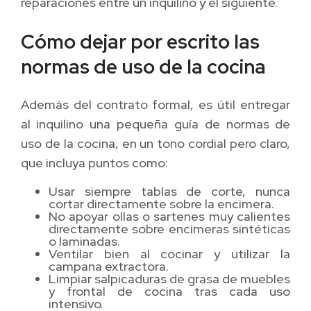
reparaciones entre un inquilino y el siguiente.
Cómo dejar por escrito las
normas de uso de la cocina
Además del contrato formal, es útil entregar
al inquilino una pequeña guía de normas de
uso de la cocina, en un tono cordial pero claro,
que incluya puntos como:
Usar siempre tablas de corte, nunca
cortar directamente sobre la encimera.
No apoyar ollas o sartenes muy calientes
directamente sobre encimeras sintéticas
o laminadas.
Ventilar bien al cocinar y utilizar la
campana extractora.
Limpiar salpicaduras de grasa de muebles
y frontal de cocina tras cada uso
intensivo.