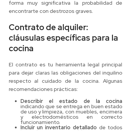
forma muy significativa la probabilidad de
encontrarte con destrozos graves.
Contrato de alquiler:
cláusulas específicas para la
cocina
El contrato es tu herramienta legal principal
para dejar claras las obligaciones del inquilino
respecto al cuidado de la cocina. Algunas
recomendaciones prácticas:
Describir el estado de la cocina
indicando que se entrega en buen estado
de uso y limpieza, con muebles, encimera
y electrodomésticos en correcto
funcionamiento.
Incluir un inventario detallado
de todos