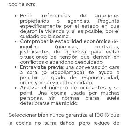
cocina son:
Pedir referencias
de anteriores
propietarios o agencias. Pregunta
específicamente por el estado en que
dejaron la vivienda y, si es posible, por el
cuidado de la cocina.
Comprobar la estabilidad económica
del
inquilino (nóminas, contratos,
justificantes de ingresos) para evitar
situaciones de tensión que deriven en
conflictos o abandono descuidado.
Entrevista previa
: una conversación cara
a cara (o videollamada) te ayuda a
percibir el grado de responsabilidad,
orden y limpieza del candidato.
Analizar el número de ocupantes
y su
perfil. Una cocina usada por muchas
personas, sin normas claras, suele
deteriorarse más rápido.
Seleccionar bien nunca garantiza al 100 % que
la cocina no sufra daños, pero reduce de