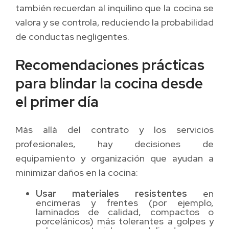
también recuerdan al inquilino que la cocina se
valora y se controla, reduciendo la probabilidad
de conductas negligentes.
Recomendaciones prácticas
para blindar la cocina desde
el primer día
Más allá del contrato y los servicios
profesionales, hay decisiones de
equipamiento y organización que ayudan a
minimizar daños en la cocina:
Usar materiales resistentes
en
encimeras y frentes (por ejemplo,
laminados de calidad, compactos o
porcelánicos) más tolerantes a golpes y