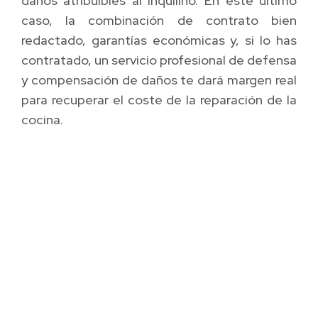
daños atribuibles al inquilino. En este último
caso, la combinación de contrato bien
redactado, garantías económicas y, si lo has
contratado, un servicio profesional de defensa
y compensación de daños te dará margen real
para recuperar el coste de la reparación de la
cocina.