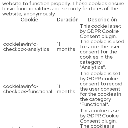
website to function properly. These cookies ensure
basic functionalities and security features of the
website, anonymously.
Cookie
Duración
Descripción
This cookie is set
by GDPR Cookie
Consent plugin.
The cookie is used
cookielawinfo-
11
to store the user
checkbox-analytics
months
consent for the
cookies in the
category
"Analytics".
The cookie is set
by GDPR cookie
consent to record
cookielawinfo-
11
the user consent
checkbox-functional
months
for the cookies in
the category
"Functional".
This cookie is set
by GDPR Cookie
Consent plugin.
The cookies is