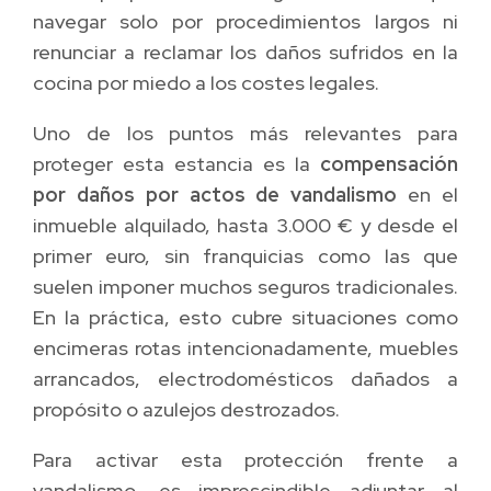
navegar solo por procedimientos largos ni
renunciar a reclamar los daños sufridos en la
cocina por miedo a los costes legales.
Uno de los puntos más relevantes para
proteger esta estancia es la
compensación
por daños por actos de vandalismo
en el
inmueble alquilado, hasta 3.000 € y desde el
primer euro, sin franquicias como las que
suelen imponer muchos seguros tradicionales.
En la práctica, esto cubre situaciones como
encimeras rotas intencionadamente, muebles
arrancados, electrodomésticos dañados a
propósito o azulejos destrozados.
Para activar esta protección frente a
vandalismo, es imprescindible adjuntar al