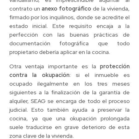
contrato un
anexo fotográfico
de la vivienda,
firmado por los inquilinos, donde se acredite el
estado inicial. Este requisito encaja a la
perfección con las buenas prácticas de
documentación fotográfica que todo
propietario debería aplicar en la cocina.
Otra ventaja importante es la
protección
contra la okupación
: si el inmueble es
ocupado ilegalmente en los tres meses
siguientes a la finalización de la garantía de
alquiler, SEAG se encarga de todo el proceso
judicial. Esto también ayuda a preservar la
cocina, ya que una okupación prolongada
suele traducirse en grave deterioro de esta
zona clave de la vivienda.