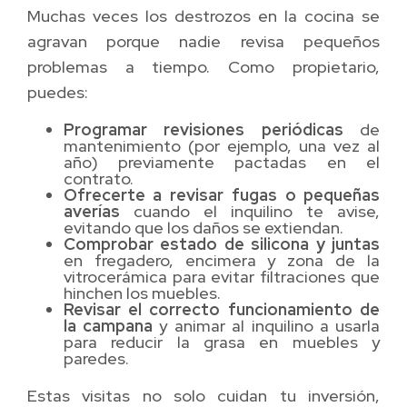
Muchas veces los destrozos en la cocina se
agravan porque nadie revisa pequeños
problemas a tiempo. Como propietario,
puedes:
Programar revisiones periódicas
de
mantenimiento (por ejemplo, una vez al
año) previamente pactadas en el
contrato.
Ofrecerte a revisar fugas o pequeñas
averías
cuando el inquilino te avise,
evitando que los daños se extiendan.
Comprobar estado de silicona y juntas
en fregadero, encimera y zona de la
vitrocerámica para evitar filtraciones que
hinchen los muebles.
Revisar el correcto funcionamiento de
la campana
y animar al inquilino a usarla
para reducir la grasa en muebles y
paredes.
Estas visitas no solo cuidan tu inversión,