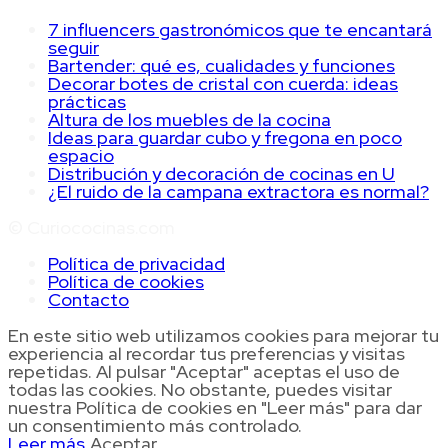
7 influencers gastronómicos que te encantará
seguir
Bartender: qué es, cualidades y funciones
Decorar botes de cristal con cuerda: ideas
prácticas
Altura de los muebles de la cocina
Ideas para guardar cubo y fregona en poco
espacio
Distribución y decoración de cocinas en U
¿El ruido de la campana extractora es normal?
© Curiococinas.com
Política de privacidad
Política de cookies
Contacto
En este sitio web utilizamos cookies para mejorar tu
experiencia al recordar tus preferencias y visitas
repetidas. Al pulsar "Aceptar" aceptas el uso de
todas las cookies. No obstante, puedes visitar
nuestra Política de cookies en "Leer más" para dar
un consentimiento más controlado.
Leer más
Aceptar