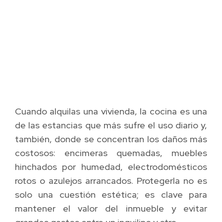
Cuando alquilas una vivienda, la cocina es una
de las estancias que más sufre el uso diario y,
también, donde se concentran los daños más
costosos: encimeras quemadas, muebles
hinchados por humedad, electrodomésticos
rotos o azulejos arrancados. Protegerla no es
solo una cuestión estética; es clave para
mantener el valor del inmueble y evitar