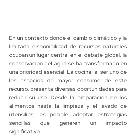
En un contexto donde el cambio climático y la
limitada disponibilidad de recursos naturales
ocupan un lugar central en el debate global, la
conservación del agua se ha transformado en
una prioridad esencial. La cocina, al ser uno de
los espacios de mayor consumo de este
recurso, presenta diversas oportunidades para
reducir su uso. Desde la preparación de los
alimentos hasta la limpieza y el lavado de
utensilios, es posible adoptar estrategias
sencillas que generen un impacto
significativo.