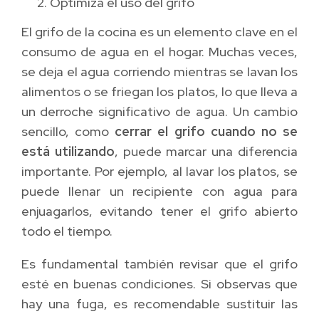
Optimiza el uso del grifo
El grifo de la cocina es un elemento clave en el
consumo de agua en el hogar. Muchas veces,
se deja el agua corriendo mientras se lavan los
alimentos o se friegan los platos, lo que lleva a
un derroche significativo de agua. Un cambio
sencillo, como
cerrar el grifo cuando no se
está utilizando
, puede marcar una diferencia
importante. Por ejemplo, al lavar los platos, se
puede llenar un recipiente con agua para
enjuagarlos, evitando tener el grifo abierto
todo el tiempo.
Es fundamental también revisar que el grifo
esté en buenas condiciones. Si observas que
hay una fuga, es recomendable sustituir las