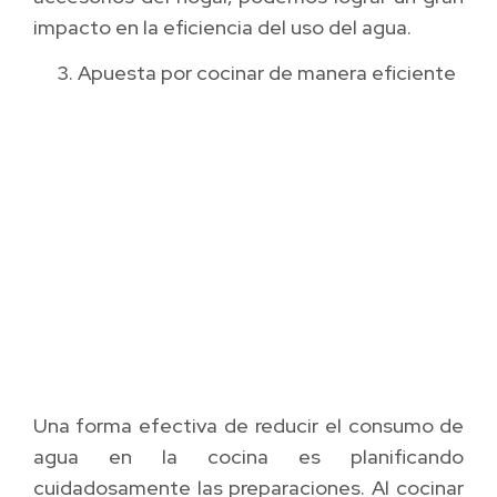
impacto en la eficiencia del uso del agua.
Apuesta por cocinar de manera eficiente
Una forma efectiva de reducir el consumo de
agua en la cocina es planificando
cuidadosamente las preparaciones. Al cocinar