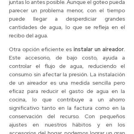
juntas lo antes posible. Aunque el goteo pueda
parecer un problema menor, con el tiempo
puede llegar a desperdiciar grandes
cantidades de agua, lo que se refleja en el
recibo del agua.
Otra opción eficiente es
instalar un aireador
.
Este accesorio, de bajo costo, ayuda a
controlar el flujo de agua, reduciendo el
consumo sin afectar la presión. La instalación
de un aireador es una medida sencilla pero
eficaz para reducir el gasto de agua en la
cocina, lo que contribuye a un ahorro
significativo tanto en la factura como en la
conservación del recurso. Con pequeños
ajustes en nuestros hábitos y en los
accesorios del hogar, podemos lograr un gran