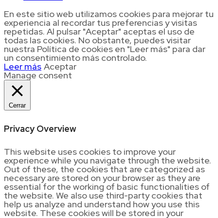
En este sitio web utilizamos cookies para mejorar tu
experiencia al recordar tus preferencias y visitas
repetidas. Al pulsar "Aceptar" aceptas el uso de
todas las cookies. No obstante, puedes visitar
nuestra Política de cookies en "Leer más" para dar
un consentimiento más controlado.
Leer más
Aceptar
Manage consent
Cerrar
Privacy Overview
This website uses cookies to improve your
experience while you navigate through the website.
Out of these, the cookies that are categorized as
necessary are stored on your browser as they are
essential for the working of basic functionalities of
the website. We also use third-party cookies that
help us analyze and understand how you use this
website. These cookies will be stored in your