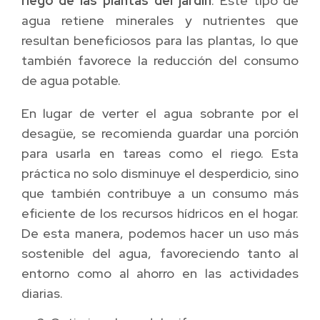
riego de las plantas del jardín
. Este tipo de
agua retiene minerales y nutrientes que
resultan beneficiosos para las plantas, lo que
también favorece la reducción del consumo
de agua potable.
En lugar de verter el agua sobrante por el
desagüe, se recomienda guardar una porción
para usarla en tareas como el riego. Esta
práctica no solo disminuye el desperdicio, sino
que también contribuye a un consumo más
eficiente de los recursos hídricos en el hogar.
De esta manera, podemos hacer un uso más
sostenible del agua, favoreciendo tanto al
entorno como al ahorro en las actividades
diarias.