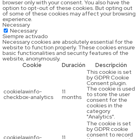
browser only with your consent. You also have the
option to opt-out of these cookies. But opting out
of some of these cookies may affect your browsing
experience.
Necessary
Necessary
Siempre activado
Necessary cookies are absolutely essential for the
website to function properly. These cookies ensure
basic functionalities and security features of the
website, anonymously.
Cookie
Duración
Descripción
This cookie is set
by GDPR Cookie
Consent plugin.
The cookie is used
cookielawinfo-
11
to store the user
checkbox-analytics
months
consent for the
cookies in the
category
"Analytics".
The cookie is set
by GDPR cookie
consent to record
cookielawinfo-
11