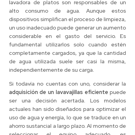
lavadora de platos son responsables de un
alto consumo de agua. Aunque estos
dispositivos simplifican el proceso de limpieza,
un uso inadecuado puede generar un aumento
considerable en el gasto del servicio. Es
fundamental utilizarlos solo cuando estén
completamente cargados, ya que la cantidad
de agua utilizada suele ser casi la misma,
independientemente de su carga.
Si todavía no cuentas con uno, considerar la
adquisición de un lavavajillas eficiente
puede
ser una decisión acertada. Los modelos
actuales han sido diseñados para optimizar el
uso de agua y energía, lo que se traduce en un
ahorro sustancial a largo plazo. Al momento de
seleccionar el equipo adecuado, es