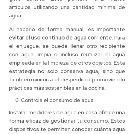
artículos utilizando una cantidad mínima de
agua.
Al hacerlo de forma manual, es importante
evitar el uso continuo de agua corriente
. Para
el enjuague, se puede llenar otro recipiente
con agua limpia o incluso reutilizar el agua
empleada en la limpieza de otros objetos. Esta
estrategia no solo conserva agua, sino que
también minimiza el desperdicio, promoviendo
prácticas más sostenibles en la cocina.
Controla el consumo de agua
Instalar medidores de agua en casa ofrece una
forma eficaz de
gestionar tu consumo
. Estos
dispositivos te permiten conocer cuánta agua