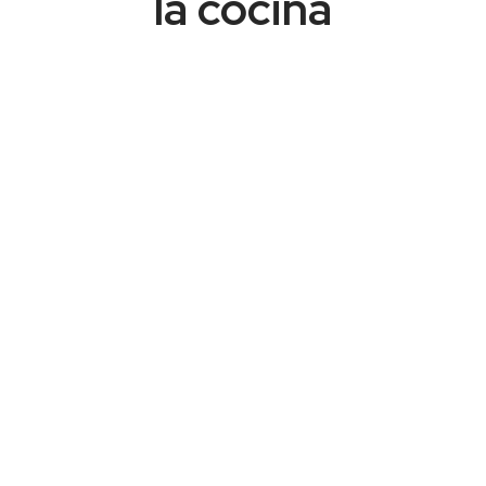
la cocina​