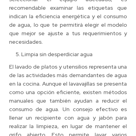
recomendable examinar las etiquetas que
indican la eficiencia energética y el consumo
de agua, lo que te permitirá elegir el modelo
que mejor se ajuste a tus requerimientos y
necesidades.
Limpia sin desperdiciar agua
El lavado de platos y utensilios representa una
de las actividades más demandantes de agua
en la cocina. Aunque el lavavajillas se presenta
como una opción eficiente, existen métodos
manuales que también ayudan a reducir el
consumo de agua. Un consejo efectivo es
llenar un recipiente con agua y jabón para
realizar la limpieza, en lugar de mantener el
grifo abierto. Esto permite lavar varios