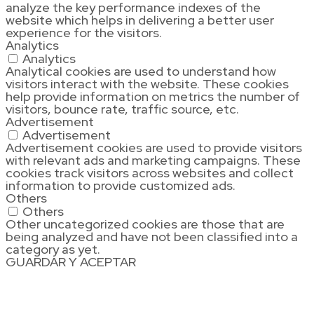
analyze the key performance indexes of the
website which helps in delivering a better user
experience for the visitors.
Analytics
Analytics
Analytical cookies are used to understand how
visitors interact with the website. These cookies
help provide information on metrics the number of
visitors, bounce rate, traffic source, etc.
Advertisement
Advertisement
Advertisement cookies are used to provide visitors
with relevant ads and marketing campaigns. These
cookies track visitors across websites and collect
information to provide customized ads.
Others
Others
Other uncategorized cookies are those that are
being analyzed and have not been classified into a
category as yet.
GUARDAR Y ACEPTAR