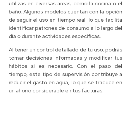
utilizas en diversas áreas, como la cocina o el
baño. Algunos modelos cuentan con la opción
de seguir el uso en tiempo real, lo que facilita
identificar patrones de consumo a lo largo del
día o durante actividades específicas.
Al tener un control detallado de tu uso, podrás
tomar decisiones informadas y modificar tus
hábitos si es necesario. Con el paso del
tiempo, este tipo de supervisión contribuye a
reducir el gasto en agua, lo que se traduce en
un ahorro considerable en tus facturas.