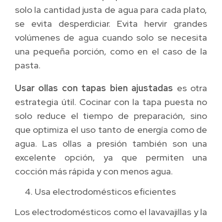
solo la cantidad justa de agua para cada plato,
se evita desperdiciar. Evita hervir grandes
volúmenes de agua cuando solo se necesita
una pequeña porción, como en el caso de la
pasta.
Usar ollas con tapas bien ajustadas
es otra
estrategia útil. Cocinar con la tapa puesta no
solo reduce el tiempo de preparación, sino
que optimiza el uso tanto de energía como de
agua. Las ollas a presión también son una
excelente opción, ya que permiten una
cocción más rápida y con menos agua.
Usa electrodomésticos eficientes
Los electrodomésticos como el lavavajillas y la