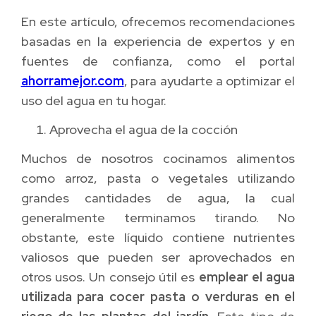
En este artículo, ofrecemos recomendaciones
basadas en la experiencia de expertos y en
fuentes de confianza, como el portal
ahorramejor.com
, para ayudarte a optimizar el
uso del agua en tu hogar.
Aprovecha el agua de la cocción
Muchos de nosotros cocinamos alimentos
como arroz, pasta o vegetales utilizando
grandes cantidades de agua, la cual
generalmente terminamos tirando. No
obstante, este líquido contiene nutrientes
valiosos que pueden ser aprovechados en
otros usos. Un consejo útil es
emplear el agua
utilizada para cocer pasta o verduras en el