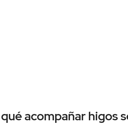
 qué acompañar higos s