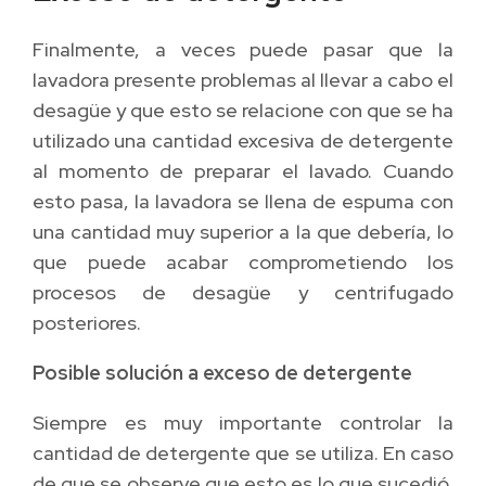
Finalmente, a veces puede pasar que la
lavadora presente problemas al llevar a cabo el
desagüe y que esto se relacione con que se ha
utilizado una cantidad excesiva de detergente
al momento de preparar el lavado. Cuando
esto pasa, la lavadora se llena de espuma con
una cantidad muy superior a la que debería, lo
que puede acabar comprometiendo los
procesos de desagüe y centrifugado
posteriores.
Posible solución a exceso de detergente
Siempre es muy importante controlar la
cantidad de detergente que se utiliza. En caso
de que se observe que esto es lo que sucedió,