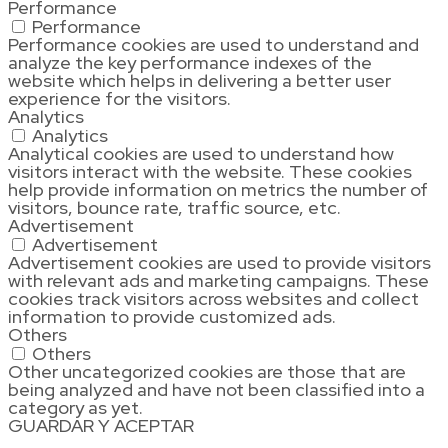
Performance
Performance
Performance cookies are used to understand and
analyze the key performance indexes of the
website which helps in delivering a better user
experience for the visitors.
Analytics
Analytics
Analytical cookies are used to understand how
visitors interact with the website. These cookies
help provide information on metrics the number of
visitors, bounce rate, traffic source, etc.
Advertisement
Advertisement
Advertisement cookies are used to provide visitors
with relevant ads and marketing campaigns. These
cookies track visitors across websites and collect
information to provide customized ads.
Others
Others
Other uncategorized cookies are those that are
being analyzed and have not been classified into a
category as yet.
GUARDAR Y ACEPTAR