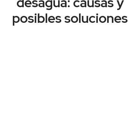
desagua: causas y
posibles soluciones