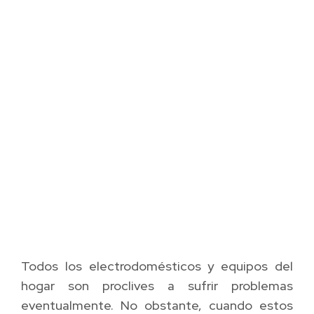
Todos los electrodomésticos y equipos del
hogar son proclives a sufrir problemas
eventualmente. No obstante, cuando estos