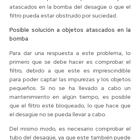
atascados en la bomba del desagüe o que el
filtro pueda estar obstruido por suciedad.
Posible solución a objetos atascados en la
bomba
Para dar una respuesta a este problema, lo
primero que se debe hacer es comprobar el
filtro, debido a que este es imprescindible
para poder captar las impurezas y los objetos
pequeños. Si no se ha llevado a cabo un
mantenimiento en algún tiempo, es posible
que el filtro esté bloqueado, lo que hace que
el desagüe no se pueda llevar a cabo.
Del mismo modo, es necesario comprobar el
tubo del desagüe, ya que este también puede