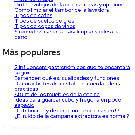
Pintar azulejos de la cocina: ideas y opiniones
Cómo limpiar el tambor de la lavadora
Tipos de cafés
Tipos de suelos de gres
Tipos de copas de vinos
5 remedios caseros para limpiar suelos de
barro
Más populares
7 influencers gastronómicos que te encantará
seguir
Bartender: qué es, cualidades y funciones
Decorar botes de cristal con cuerda: ideas
prácticas
Altura de los muebles de la cocina
Ideas para guardar cubo y fregona en poco
espacio
Distribución y decoración de cocinas en U
¿El ruido de la campana extractora es normal?
© Curiococinas.com