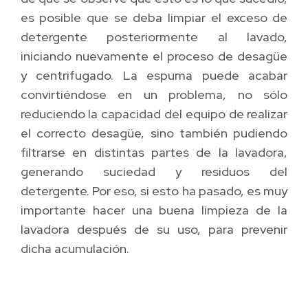
es posible que se deba limpiar el exceso de
detergente posteriormente al lavado,
iniciando nuevamente el proceso de desagüe
y centrifugado. La espuma puede acabar
convirtiéndose en un problema, no sólo
reduciendo la capacidad del equipo de realizar
el correcto desagüe, sino también pudiendo
filtrarse en distintas partes de la lavadora,
generando suciedad y residuos del
detergente. Por eso, si esto ha pasado, es muy
importante hacer una buena limpieza de la
lavadora después de su uso, para prevenir
dicha acumulación.