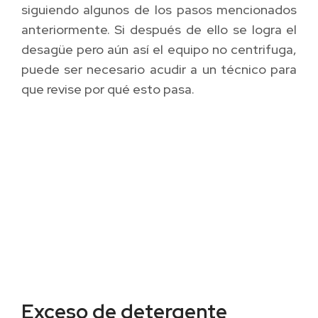
siguiendo algunos de los pasos mencionados
anteriormente. Si después de ello se logra el
desagüe pero aún así el equipo no centrifuga,
puede ser necesario acudir a un técnico para
que revise por qué esto pasa.
Exceso de detergente