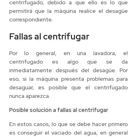
centrifugado, debido a que ello es lo que
permitirá que la máquina realice el desagüe
correspondiente.
Fallas al centrifugar
Por lo general, en una lavadora, el
centrifugado es algo que se da
inmediatamente después del desagüe. Por
eso, si la máquina presenta problemas para
desaguar, es posible que el centrifugado
nunca aparezca.
Posible solución a fallas al centrifugar
En estos casos, lo que se debe hacer primero
es conseguir el vaciado del agua, en general