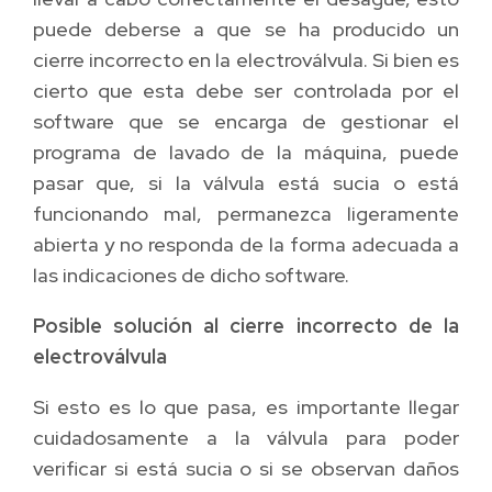
puede deberse a que se ha producido un
cierre incorrecto en la electroválvula. Si bien es
cierto que esta debe ser controlada por el
software que se encarga de gestionar el
programa de lavado de la máquina, puede
pasar que, si la válvula está sucia o está
funcionando mal, permanezca ligeramente
abierta y no responda de la forma adecuada a
las indicaciones de dicho software.
Posible solución al cierre incorrecto de la
electroválvula
Si esto es lo que pasa, es importante llegar
cuidadosamente a la válvula para poder
verificar si está sucia o si se observan daños