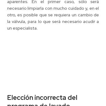
aparentes. En el primer caso, sólo será
necesario limpiarla con mucho cuidado y, en el
otro, es posible que se requiera un cambio de
la válvula, para lo que será necesario acudir a
un especialista.
Elección incorrecta del