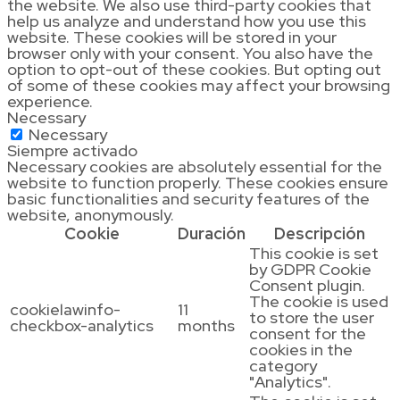
the website. We also use third-party cookies that
help us analyze and understand how you use this
website. These cookies will be stored in your
browser only with your consent. You also have the
option to opt-out of these cookies. But opting out
of some of these cookies may affect your browsing
experience.
Necessary
Necessary
Siempre activado
Necessary cookies are absolutely essential for the
website to function properly. These cookies ensure
basic functionalities and security features of the
website, anonymously.
Cookie
Duración
Descripción
This cookie is set
by GDPR Cookie
Consent plugin.
The cookie is used
cookielawinfo-
11
to store the user
checkbox-analytics
months
consent for the
cookies in the
category
"Analytics".