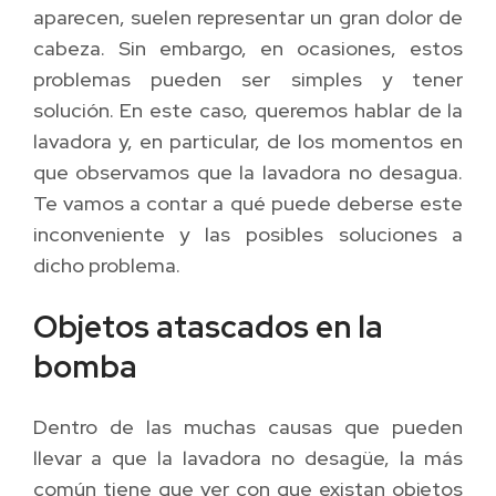
aparecen, suelen representar un gran dolor de
cabeza. Sin embargo, en ocasiones, estos
problemas pueden ser simples y tener
solución. En este caso, queremos hablar de la
lavadora y, en particular, de los momentos en
que observamos que la lavadora no desagua.
Te vamos a contar a qué puede deberse este
inconveniente y las posibles soluciones a
dicho problema.
Objetos atascados en la
bomba
Dentro de las muchas causas que pueden
llevar a que la lavadora no desagüe, la más
común tiene que ver con que existan objetos