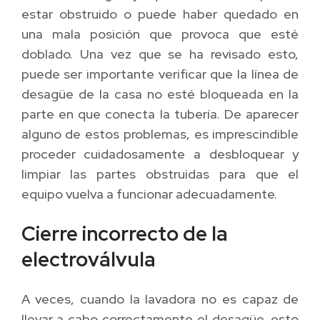
estar obstruido o puede haber quedado en
una mala posición que provoca que esté
doblado. Una vez que se ha revisado esto,
puede ser importante verificar que la línea de
desagüe de la casa no esté bloqueada en la
parte en que conecta la tubería. De aparecer
alguno de estos problemas, es imprescindible
proceder cuidadosamente a desbloquear y
limpiar las partes obstruidas para que el
equipo vuelva a funcionar adecuadamente.
Cierre incorrecto de la
electroválvula
A veces, cuando la lavadora no es capaz de
llevar a cabo correctamente el desagüe, esto