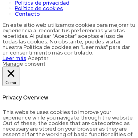
Política de privacidad
Política de cookies
Contacto
En este sitio web utilizamos cookies para mejorar tu
experiencia al recordar tus preferencias y visitas
repetidas. Al pulsar "Aceptar" aceptas el uso de
todas las cookies. No obstante, puedes visitar
nuestra Política de cookies en "Leer más" para dar
un consentimiento más controlado.
Leer más
Aceptar
Manage consent
Cerrar
Privacy Overview
This website uses cookies to improve your
experience while you navigate through the website.
Out of these, the cookies that are categorized as
necessary are stored on your browser as they are
essential for the working of basic functionalities of