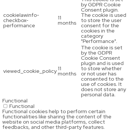
by GDPR Cookie
Consent plugin.
cookielawinfo-
The cookie is used
11
checkbox-
to store the user
months
performance
consent for the
cookies in the
category
"Performance".
The cookie is set
by the GDPR
Cookie Consent
plugin and is used
11
to store whether
viewed_cookie_policy
months
or not user has
consented to the
use of cookies. It
does not store any
personal data.
Functional
Functional
Functional cookies help to perform certain
functionalities like sharing the content of the
website on social media platforms, collect
feedbacks, and other third-party features.