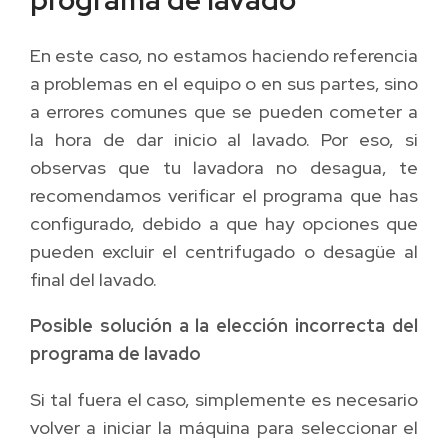
programa de lavado
En este caso, no estamos haciendo referencia
a problemas en el equipo o en sus partes, sino
a errores comunes que se pueden cometer a
la hora de dar inicio al lavado. Por eso, si
observas que tu lavadora no desagua, te
recomendamos verificar el programa que has
configurado, debido a que hay opciones que
pueden excluir el centrifugado o desagüe al
final del lavado.
Posible solución a la elección incorrecta del
programa de lavado
Si tal fuera el caso, simplemente es necesario
volver a iniciar la máquina para seleccionar el