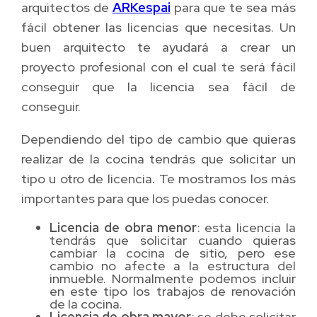
arquitectos de
ARKespai
para que te sea más
fácil obtener las licencias que necesitas. Un
buen arquitecto te ayudará a crear un
proyecto profesional con el cual te será fácil
conseguir que la licencia sea fácil de
conseguir.
Dependiendo del tipo de cambio que quieras
realizar de la cocina tendrás que solicitar un
tipo u otro de licencia. Te mostramos los más
importantes para que los puedas conocer.
Licencia de obra menor
: esta licencia la
tendrás que solicitar cuando quieras
cambiar la cocina de sitio, pero ese
cambio no afecte a la estructura del
inmueble. Normalmente podemos incluir
en este tipo los trabajos de renovación
de la cocina.
Licencia de obra mayor
: se debe solicitar