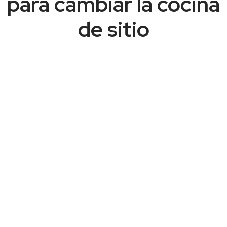
para cambiar la cocina
de sitio