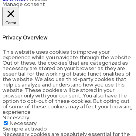
Manage consent
Cerrar
Privacy Overview
This website uses cookies to improve your
experience while you navigate through the website.
Out of these, the cookies that are categorized as
necessary are stored on your browser as they are
essential for the working of basic functionalities of
the website. We also use third-party cookies that
help us analyze and understand how you use this
website. These cookies will be stored in your
browser only with your consent. You also have the
option to opt-out of these cookies. But opting out
of some of these cookies may affect your browsing
experience.
Necessary
Necessary
Siempre activado
Necessary cookies are absolutely essential for the