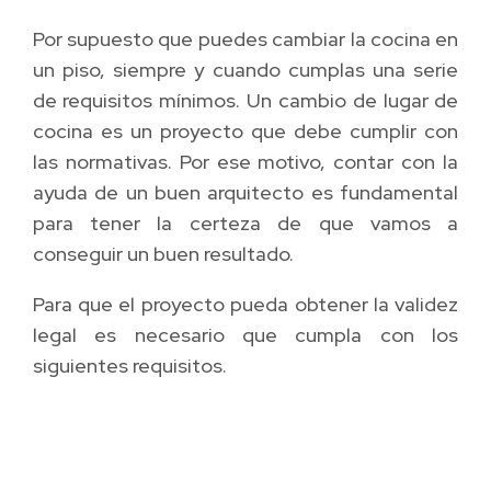
Por supuesto que puedes cambiar la cocina en
un piso, siempre y cuando cumplas una serie
de requisitos mínimos. Un cambio de lugar de
cocina es un proyecto que debe cumplir con
las normativas. Por ese motivo, contar con la
ayuda de un buen arquitecto es fundamental
para tener la certeza de que vamos a
conseguir un buen resultado.
Para que el proyecto pueda obtener la validez
legal es necesario que cumpla con los
siguientes requisitos.