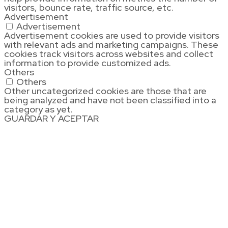
visitors, bounce rate, traffic source, etc.
Advertisement
Advertisement
Advertisement cookies are used to provide visitors
with relevant ads and marketing campaigns. These
cookies track visitors across websites and collect
information to provide customized ads.
Others
Others
Other uncategorized cookies are those that are
being analyzed and have not been classified into a
category as yet.
GUARDAR Y ACEPTAR