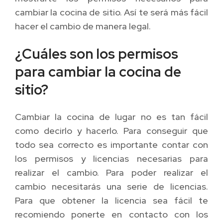
cambiar la cocina de sitio. Así te será más fácil
hacer el cambio de manera legal.
¿Cuáles son los permisos
para cambiar la cocina de
sitio?
Cambiar la cocina de lugar no es tan fácil
como decirlo y hacerlo. Para conseguir que
todo sea correcto es importante contar con
los permisos y licencias necesarias para
realizar el cambio. Para poder realizar el
cambio necesitarás una serie de licencias.
Para que obtener la licencia sea fácil te
recomiendo ponerte en contacto con los