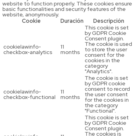
website to function properly. These cookies ensure
basic functionalities and security features of the
website, anonymously.
Cookie
Duración
Descripción
This cookie is set
by GDPR Cookie
Consent plugin.
The cookie is used
cookielawinfo-
11
to store the user
checkbox-analytics
months
consent for the
cookies in the
category
"Analytics".
The cookie is set
by GDPR cookie
consent to record
cookielawinfo-
11
the user consent
checkbox-functional
months
for the cookies in
the category
"Functional".
This cookie is set
by GDPR Cookie
Consent plugin.
The cookies is