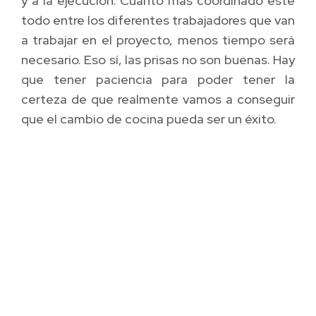
y a la ejecución. Cuanto más coordinado esté
todo entre los diferentes trabajadores que van
a trabajar en el proyecto, menos tiempo será
necesario. Eso sí, las prisas no son buenas. Hay
que tener paciencia para poder tener la
certeza de que realmente vamos a conseguir
que el cambio de cocina pueda ser un éxito.