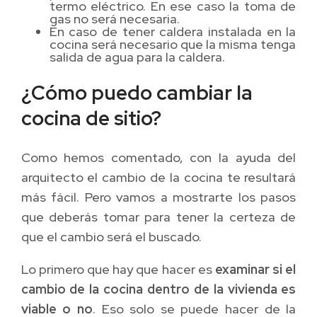
termo eléctrico. En ese caso la toma de
gas no será necesaria.
En caso de tener caldera instalada en la
cocina será necesario que la misma tenga
salida de agua para la caldera.
¿Cómo puedo cambiar la
cocina de sitio?
Como hemos comentado, con la ayuda del
arquitecto el cambio de la cocina te resultará
más fácil. Pero vamos a mostrarte los pasos
que deberás tomar para tener la certeza de
que el cambio será el buscado.
Lo primero que hay que hacer es
examinar si el
cambio de la cocina dentro de la vivienda es
viable o no
. Eso solo se puede hacer de la