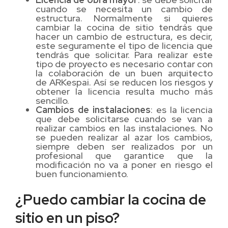
cuando se necesita un cambio de
estructura. Normalmente si quieres
cambiar la cocina de sitio tendrás que
hacer un cambio de estructura, es decir,
este seguramente el tipo de licencia que
tendrás que solicitar. Para realizar este
tipo de proyecto es necesario contar con
la colaboración de un buen arquitecto
de ARKespai. Así se reducen los riesgos y
obtener la licencia resulta mucho más
sencillo.
Cambios de instalaciones
: es la licencia
que debe solicitarse cuando se van a
realizar cambios en las instalaciones. No
se pueden realizar al azar los cambios,
siempre deben ser realizados por un
profesional que garantice que la
modificación no va a poner en riesgo el
buen funcionamiento.
¿Puedo cambiar la cocina de
sitio en un piso?