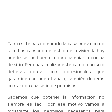
Tanto si te has comprado la casa nueva como
si te has cansado del estilo de la vivienda hoy
puede ser un buen día para cambiar la cocina
de sitio. Pero para realizar este cambio no solo
deberás contar con profesionales que
garanticen un buen trabajo, también deberás
contar con una serie de permisos.
Sabemos que obtener la información no
siempre es fácil, por ese motivo vamos a
mostrarte los permisos necesarios para