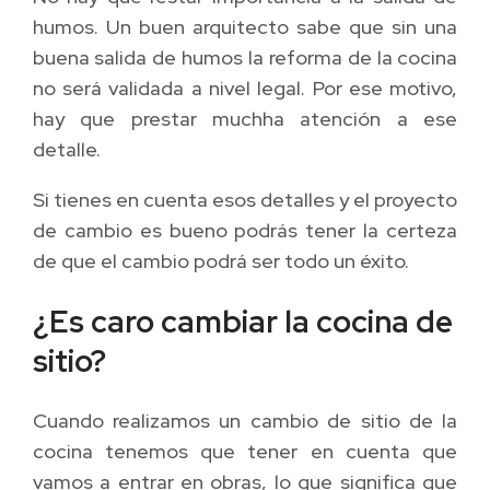
humos. Un buen arquitecto sabe que sin una
buena salida de humos la reforma de la cocina
no será validada a nivel legal. Por ese motivo,
hay que prestar muchha atención a ese
detalle.
Si tienes en cuenta esos detalles y el proyecto
de cambio es bueno podrás tener la certeza
de que el cambio podrá ser todo un éxito.
¿Es caro cambiar la cocina de
sitio?
Cuando realizamos un cambio de sitio de la
cocina tenemos que tener en cuenta que
vamos a entrar en obras, lo que significa que