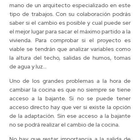
mano de un arquitecto especializado en este
tipo de trabajos. Con su colaboración podrás
saber si el cambio es posible y cual puede ser
el mejor lugar para sacar el máximo partido a la
vivienda. Para comprobar si el proyecto es
viable se tendrán que analizar variables como
la altura del techo, salidas de humos, tomas
de agua y luz…
Uno de los grandes problemas a la hora de
cambiar la cocina es que no siempre se tiene
acceso a la bajante. Si no se puede tener
acceso directo hay que ver si existe la opción
de la adaptación. Sin ese acceso a la bajante
no se podrá realizar el cambio de la cocina.
No hay que restar importancia a la salida de