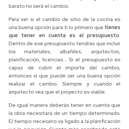
barato no será el cambio.
Para ver si el cambio de sitio de la cocina es
una buena opción para ti lo primero que
tienes
que tener en cuenta es el presupuesto
.
Dentro de ese presupuesto tendrás que incluir
los materiales, albañiles, arquitectos,
planificación, licencias… Si el presupuesto es
capaz de cubrir el importe del cambio,
entonces sí que puede ser una buena opción
realizar el cambio. Siempre y cuando el
arquitecto vea que el proyecto es viable.
De igual manera deberás tener en cuenta que
la obra necesitará de un tiempo determinado.
El tiempo necesario va ligado a la planificación