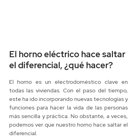
El horno eléctrico hace saltar
el diferencial, ¿qué hacer?
El horno es un electrodoméstico clave en
todas las viviendas. Con el paso del tiempo,
este ha ido incorporando nuevas tecnologías y
funciones para hacer la vida de las personas
más sencilla y práctica. No obstante, a veces,
podemos ver que nuestro horno hace saltar el
diferencial.