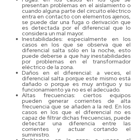
presentan problemas en el aislamiento o
cuando alguna parte del circuito eléctrico
entra en contacto con elementos ajenos,
se puede dar una fuga o derivación que
es detectada por el diferencial que lo
considera un mal mayor.
Inestabilidades: especialmente en los
casos en los que se observa que el
diferencial salta sólo en la noche, esto
puede deberse a que hay inestabilidades
por problemas en el transformador
eléctrico de la zona.
Daños en el diferencial: a veces, el
diferencial salta porque este mismo está
dañado o porque es muy antiguo y su
funcionamiento ya no es el adecuado.
Altas frecuencias: ciertos equipos
pueden generar corrientes de alta
frecuencia que se añaden a la red. En los
casos en los que el diferencial no es
capaz de filtrar dichas frecuencias, puede
detectar una diferencia entre las
corrientes y actuar cortando el
suministro.