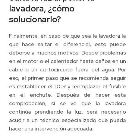
lavadora, ¿cómo
solucionarlo?
Finalmente, en caso de que sea la lavadora la
que hace saltar el diferencial, esto puede
deberse a muchos motivos. Desde problemas
en el motor o el calentador hasta daños en un
cable o un cortocircuito fuera del agua. Por
eso, el primer paso que se recomienda seguir
es restablecer el DCR y reemplazar el fusible
en el enchufe. Después de hacer esta
comprobación, si se ve que la lavadora
continúa prendiendo la luz, será necesario
acudir a un técnico especializado que pueda
hacer una intervención adecuada.