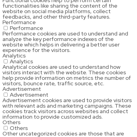
Functional cookies help to perform certain
functionalities like sharing the content of the
website on social media platforms, collect
feedbacks, and other third-party features.
Performance
Performance
Performance cookies are used to understand and
analyze the key performance indexes of the
website which helps in delivering a better user
experience for the visitors.
Analytics
Analytics
Analytical cookies are used to understand how
visitors interact with the website. These cookies
help provide information on metrics the number of
visitors, bounce rate, traffic source, etc.
Advertisement
Advertisement
Advertisement cookies are used to provide visitors
with relevant ads and marketing campaigns. These
cookies track visitors across websites and collect
information to provide customized ads.
Others
Others
Other uncategorized cookies are those that are