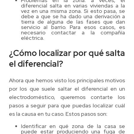
Problemas en la zona: a veces, el
diferencial salta en varias viviendas a la
vez en una misma zona. Si esto pasa, se
debe a que se ha dado una derivación a
tierra de alguna de las fases que dan
servicio al barrio. Para esos casos, es
necesario contactar a la compañía
eléctrica.
¿Cómo localizar por qué salta
el diferencial?
Ahora que hemos visto los principales motivos
por los que suele saltar el diferencial en un
electrodoméstico, queremos contarte los
pasos a seguir para que puedas localizar cuál
es la causa en tu caso. Estos pasos son:
Identificar en qué zona de la casa se
puede estar produciendo una fuga de