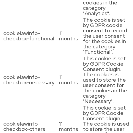
cookies in the
category
"Analytics".
The cookie is set
by GDPR cookie
consent to record
cookielawinfo-
11
the user consent
checkbox-functional
months
for the cookies in
the category
"Functional".
This cookie is set
by GDPR Cookie
Consent plugin.
The cookies is
cookielawinfo-
11
used to store the
checkbox-necessary
months
user consent for
the cookies in the
category
"Necessary".
This cookie is set
by GDPR Cookie
Consent plugin.
cookielawinfo-
11
The cookie is used
checkbox-others
months
to store the user