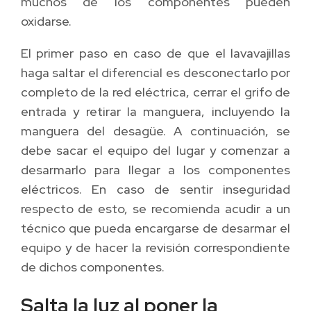
muchos de los componentes pueden
oxidarse.
El primer paso en caso de que el lavavajillas
haga saltar el diferencial es desconectarlo por
completo de la red eléctrica, cerrar el grifo de
entrada y retirar la manguera, incluyendo la
manguera del desagüe. A continuación, se
debe sacar el equipo del lugar y comenzar a
desarmarlo para llegar a los componentes
eléctricos. En caso de sentir inseguridad
respecto de esto, se recomienda acudir a un
técnico que pueda encargarse de desarmar el
equipo y de hacer la revisión correspondiente
de dichos componentes.
Salta la luz al poner la