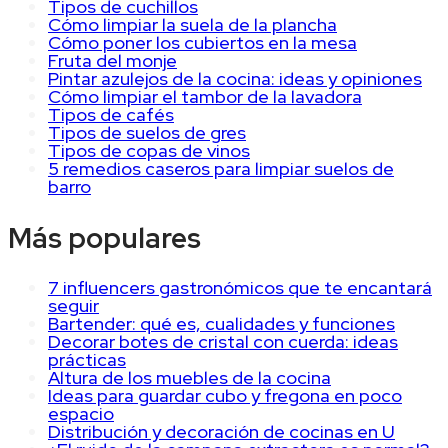
Tipos de cuchillos
Cómo limpiar la suela de la plancha
Cómo poner los cubiertos en la mesa
Fruta del monje
Pintar azulejos de la cocina: ideas y opiniones
Cómo limpiar el tambor de la lavadora
Tipos de cafés
Tipos de suelos de gres
Tipos de copas de vinos
5 remedios caseros para limpiar suelos de
barro
Más populares
7 influencers gastronómicos que te encantará
seguir
Bartender: qué es, cualidades y funciones
Decorar botes de cristal con cuerda: ideas
prácticas
Altura de los muebles de la cocina
Ideas para guardar cubo y fregona en poco
espacio
Distribución y decoración de cocinas en U