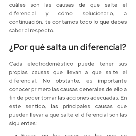
cuáles son las causas de que salte el
diferencial y cómo solucionarlo, a
continuación, te contamos todo lo que debes
saber al respecto.
¿Por qué salta un diferencial?
Cada electrodoméstico puede tener sus
propias causas que llevan a que salte el
diferencial. No obstante, es importante
conocer primero las causas generales de ello a
fin de poder tomar las acciones adecuadas. En
este sentido, las principales causas que
pueden llevar a que salte el diferencial son las
siguientes:
Fugas: en los casos en los que se