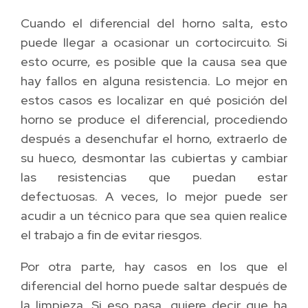
Cuando el diferencial del horno salta, esto
puede llegar a ocasionar un cortocircuito. Si
esto ocurre, es posible que la causa sea que
hay fallos en alguna resistencia. Lo mejor en
estos casos es localizar en qué posición del
horno se produce el diferencial, procediendo
después a desenchufar el horno, extraerlo de
su hueco, desmontar las cubiertas y cambiar
las resistencias que puedan estar
defectuosas. A veces, lo mejor puede ser
acudir a un técnico para que sea quien realice
el trabajo a fin de evitar riesgos.
Por otra parte, hay casos en los que el
diferencial del horno puede saltar después de
la limpieza. Si eso pasa, quiere decir que ha