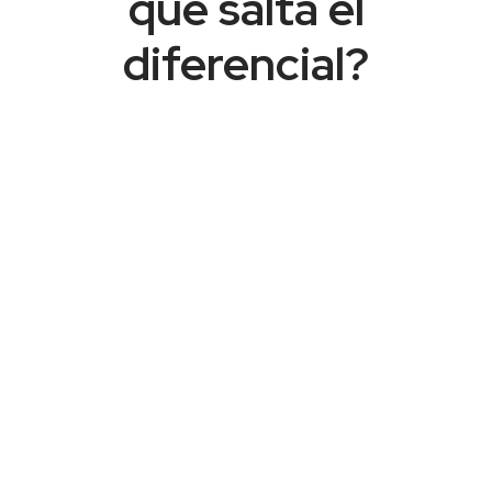
qué salta el
diferencial?