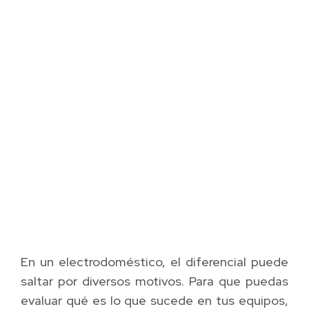
En un electrodoméstico, el diferencial puede
saltar por diversos motivos. Para que puedas
evaluar qué es lo que sucede en tus equipos,