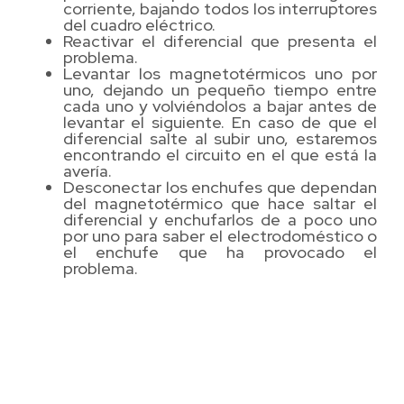
corriente, bajando todos los interruptores
del cuadro eléctrico.
Reactivar el diferencial que presenta el
problema.
Levantar los magnetotérmicos uno por
uno, dejando un pequeño tiempo entre
cada uno y volviéndolos a bajar antes de
levantar el siguiente. En caso de que el
diferencial salte al subir uno, estaremos
encontrando el circuito en el que está la
avería.
Desconectar los enchufes que dependan
del magnetotérmico que hace saltar el
diferencial y enchufarlos de a poco uno
por uno para saber el electrodoméstico o
el enchufe que ha provocado el
problema.