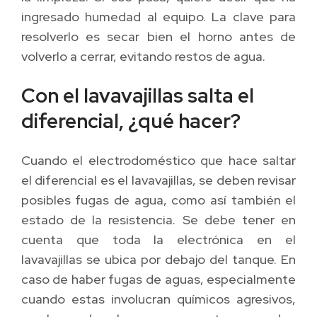
ingresado humedad al equipo. La clave para
resolverlo es secar bien el horno antes de
volverlo a cerrar, evitando restos de agua.
Con el lavavajillas salta el
diferencial, ¿qué hacer?
Cuando el electrodoméstico que hace saltar
el diferencial es el lavavajillas, se deben revisar
posibles fugas de agua, como así también el
estado de la resistencia. Se debe tener en
cuenta que toda la electrónica en el
lavavajillas se ubica por debajo del tanque. En
caso de haber fugas de aguas, especialmente
cuando estas involucran químicos agresivos,