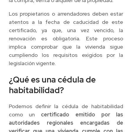
la compra, venta o alquiler de la propiedad.
Los propietarios o arrendadores deben estar
atentos a la fecha de caducidad de este
certificado, ya que, una vez vencido, la
renovación es obligatoria. Este proceso
implica comprobar que la vivienda sigue
cumpliendo los requisitos exigidos por la
legislación vigente.
¿Qué es una cédula de
habitabilidad?
Podemos definir la cédula de habitabilidad
como un
certificado emitido por las
autoridades regionales encargadas de
verificar que una vivienda cumple con las