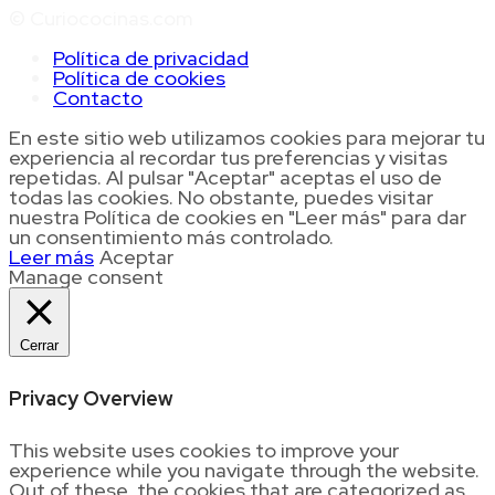
© Curiococinas.com
Política de privacidad
Política de cookies
Contacto
En este sitio web utilizamos cookies para mejorar tu
experiencia al recordar tus preferencias y visitas
repetidas. Al pulsar "Aceptar" aceptas el uso de
todas las cookies. No obstante, puedes visitar
nuestra Política de cookies en "Leer más" para dar
un consentimiento más controlado.
Leer más
Aceptar
Manage consent
Cerrar
Privacy Overview
This website uses cookies to improve your
experience while you navigate through the website.
Out of these, the cookies that are categorized as