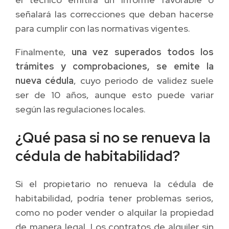
señalará las correcciones que deban hacerse
para cumplir con las normativas vigentes.
Finalmente,
una vez superados todos los
trámites y comprobaciones, se emite la
nueva cédula
, cuyo periodo de validez suele
ser de 10 años, aunque esto puede variar
según las regulaciones locales.
¿Qué pasa si no se renueva la
cédula de habitabilidad?
Si el propietario no renueva la cédula de
habitabilidad, podría tener problemas serios,
como no poder vender o alquilar la propiedad
de manera legal. Los contratos de alquiler sin