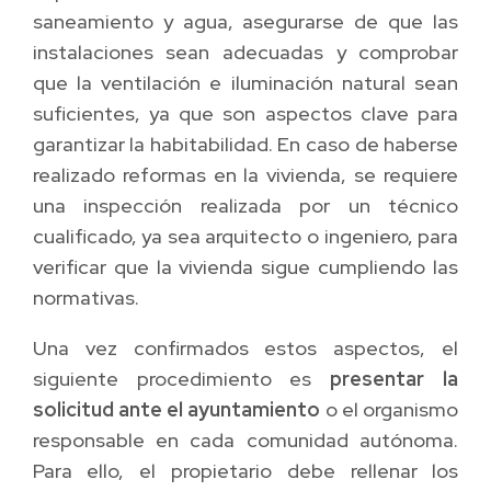
saneamiento y agua, asegurarse de que las
instalaciones sean adecuadas y comprobar
que la ventilación e iluminación natural sean
suficientes, ya que son aspectos clave para
garantizar la habitabilidad. En caso de haberse
realizado reformas en la vivienda, se requiere
una inspección realizada por un técnico
cualificado, ya sea arquitecto o ingeniero, para
verificar que la vivienda sigue cumpliendo las
normativas.
Una vez confirmados estos aspectos, el
siguiente procedimiento es
presentar la
solicitud ante el ayuntamiento
o el organismo
responsable en cada comunidad autónoma.
Para ello, el propietario debe rellenar los