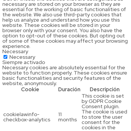
necessary are stored on your browser as they are
essential for the working of basic functionalities of
the website. We also use third-party cookies that
help us analyze and understand how you use this
website. These cookies will be stored in your
browser only with your consent. You also have the
option to opt-out of these cookies. But opting out
of some of these cookies may affect your browsing
experience.
Necessary
Necessary
Siempre activado
Necessary cookies are absolutely essential for the
website to function properly. These cookies ensure
basic functionalities and security features of the
website, anonymously.
Cookie
Duración
Descripción
This cookie is set
by GDPR Cookie
Consent plugin.
The cookie is used
cookielawinfo-
11
to store the user
checkbox-analytics
months
consent for the
cookies in the