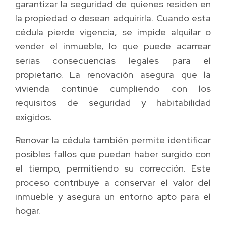
garantizar la seguridad de quienes residen en
la propiedad o desean adquirirla. Cuando esta
cédula pierde vigencia, se impide alquilar o
vender el inmueble, lo que puede acarrear
serias consecuencias legales para el
propietario. La renovación asegura que la
vivienda continúe cumpliendo con los
requisitos de seguridad y habitabilidad
exigidos.
Renovar la cédula también permite identificar
posibles fallos que puedan haber surgido con
el tiempo, permitiendo su corrección. Este
proceso contribuye a conservar el valor del
inmueble y asegura un entorno apto para el
hogar.