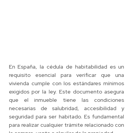
En España, la cédula de habitabilidad es un
requisito esencial para verificar que una
vivienda cumple con los estándares mínimos
exigidos por la ley. Este documento asegura
que el inmueble tiene las condiciones
necesarias de salubridad, accesibilidad y
seguridad para ser habitado. Es fundamental
para realizar cualquier trámite relacionado con