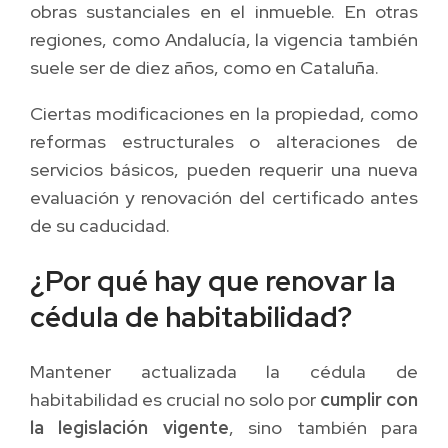
obras sustanciales en el inmueble. En otras
regiones, como Andalucía, la vigencia también
suele ser de diez años, como en Cataluña.
Ciertas modificaciones en la propiedad, como
reformas estructurales o alteraciones de
servicios básicos, pueden requerir una nueva
evaluación y renovación del certificado antes
de su caducidad.
¿Por qué hay que renovar la
cédula de habitabilidad?
Mantener actualizada la cédula de
habitabilidad es crucial no solo por
cumplir con
la legislación vigente
, sino también para