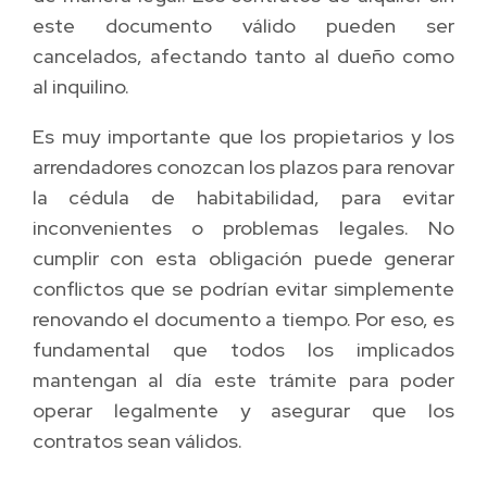
este documento válido pueden ser
cancelados, afectando tanto al dueño como
al inquilino.
Es muy importante que los propietarios y los
arrendadores conozcan los plazos para renovar
la cédula de habitabilidad, para evitar
inconvenientes o problemas legales. No
cumplir con esta obligación puede generar
conflictos que se podrían evitar simplemente
renovando el documento a tiempo. Por eso, es
fundamental que todos los implicados
mantengan al día este trámite para poder
operar legalmente y asegurar que los
contratos sean válidos.