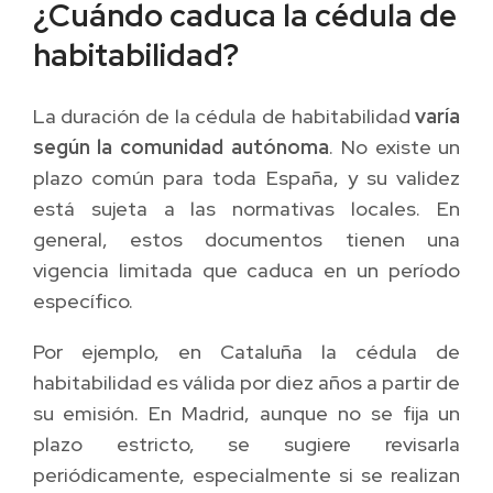
¿Cuándo caduca la cédula de
habitabilidad?
La duración de la cédula de habitabilidad
varía
según la comunidad autónoma
. No existe un
plazo común para toda España, y su validez
está sujeta a las normativas locales. En
general, estos documentos tienen una
vigencia limitada que caduca en un período
específico.
Por ejemplo, en Cataluña la cédula de
habitabilidad es válida por diez años a partir de
su emisión. En Madrid, aunque no se fija un
plazo estricto, se sugiere revisarla
periódicamente, especialmente si se realizan