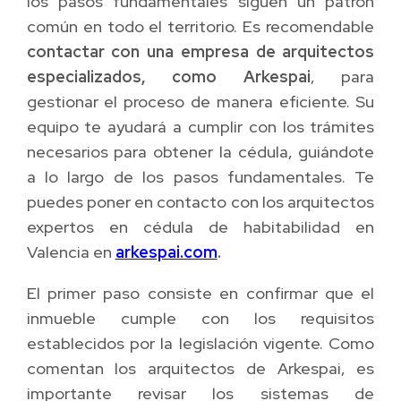
los pasos fundamentales siguen un patrón
común en todo el territorio. Es recomendable
contactar con una empresa de arquitectos
especializados, como Arkespai
, para
gestionar el proceso de manera eficiente. Su
equipo te ayudará a cumplir con los trámites
necesarios para obtener la cédula, guiándote
a lo largo de los pasos fundamentales. Te
puedes poner en contacto con los arquitectos
expertos en cédula de habitabilidad en
Valencia en
arkespai.com
.
El primer paso consiste en confirmar que el
inmueble cumple con los requisitos
establecidos por la legislación vigente. Como
comentan los arquitectos de Arkespai, es
importante revisar los sistemas de