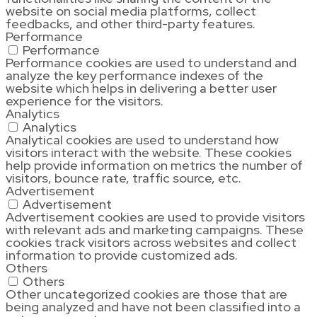
website on social media platforms, collect
feedbacks, and other third-party features.
Performance
Performance
Performance cookies are used to understand and
analyze the key performance indexes of the
website which helps in delivering a better user
experience for the visitors.
Analytics
Analytics
Analytical cookies are used to understand how
visitors interact with the website. These cookies
help provide information on metrics the number of
visitors, bounce rate, traffic source, etc.
Advertisement
Advertisement
Advertisement cookies are used to provide visitors
with relevant ads and marketing campaigns. These
cookies track visitors across websites and collect
information to provide customized ads.
Others
Others
Other uncategorized cookies are those that are
being analyzed and have not been classified into a