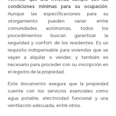
condiciones mínimas para su ocupación
.
Aunque las especificaciones para su
otorgamiento pueden variar entre
comunidades autónomas, todos los
procedimientos buscan garantizar la
seguridad y confort de los residentes. Es un
requisito indispensable para viviendas que se
vayan a alquilar o vender, y también es
necesario para proceder con su inscripción en
el registro de la propiedad.
Este documento asegura que la propiedad
cuente con los servicios esenciales como
agua potable, electricidad funcional y una
ventilación adecuada, entre otros.