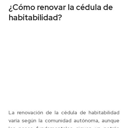
¿Cómo renovar la cédula de
habitabilidad?
La renovación de la cédula de habitabilidad
varía según la comunidad autónoma, aunque