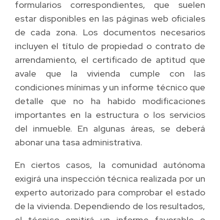
formularios correspondientes, que suelen
estar disponibles en las páginas web oficiales
de cada zona. Los documentos necesarios
incluyen el título de propiedad o contrato de
arrendamiento, el certificado de aptitud que
avale que la vivienda cumple con las
condiciones mínimas y un informe técnico que
detalle que no ha habido modificaciones
importantes en la estructura o los servicios
del inmueble. En algunas áreas, se deberá
abonar una tasa administrativa.
En ciertos casos, la comunidad autónoma
exigirá una inspección técnica realizada por un
experto autorizado para comprobar el estado
de la vivienda. Dependiendo de los resultados,
el técnico emitirá un informe favorable o