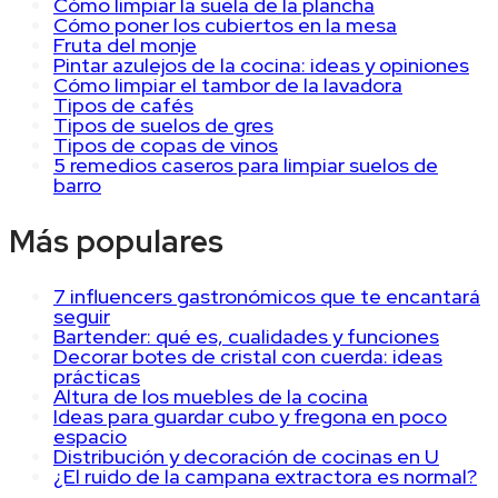
Cómo limpiar la suela de la plancha
Cómo poner los cubiertos en la mesa
Fruta del monje
Pintar azulejos de la cocina: ideas y opiniones
Cómo limpiar el tambor de la lavadora
Tipos de cafés
Tipos de suelos de gres
Tipos de copas de vinos
5 remedios caseros para limpiar suelos de
barro
Más populares
7 influencers gastronómicos que te encantará
seguir
Bartender: qué es, cualidades y funciones
Decorar botes de cristal con cuerda: ideas
prácticas
Altura de los muebles de la cocina
Ideas para guardar cubo y fregona en poco
espacio
Distribución y decoración de cocinas en U
¿El ruido de la campana extractora es normal?