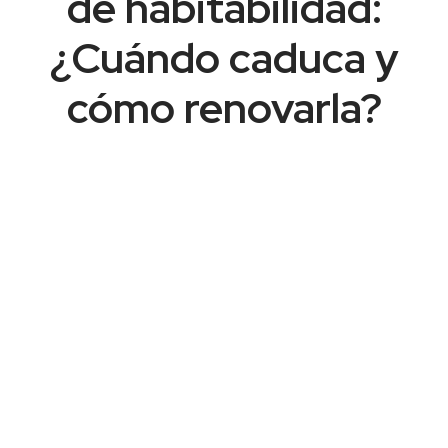
de habitabilidad:
¿Cuándo caduca y
cómo renovarla?