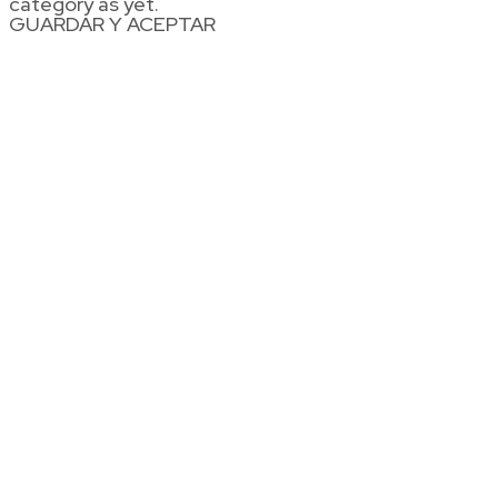
category as yet.
GUARDAR Y ACEPTAR